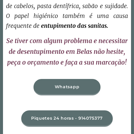
de cabelos, pasta dentífrica, sabão e sujidade.
O papel higiénico também é uma causa
frequente de
entupimento das sanitas.
Se tiver com algum problema e necessitar
de desentupimento em Belas não hesite,
peça o orçamento e faça a sua marcação!
Whatsapp
Piquetes 24 horas - 914075377