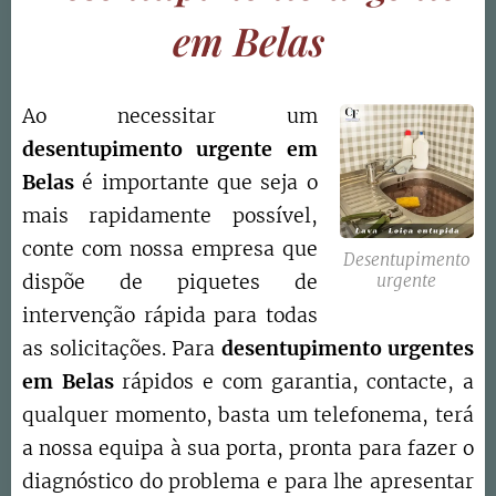
em Belas
Ao necessitar um
desentupimento urgente em
Belas
é importante que seja o
mais rapidamente possível,
conte com nossa empresa que
Desentupimento
dispõe de piquetes de
urgente
intervenção rápida para todas
as solicitações. Para
desentupimento urgentes
em Belas
rápidos e com garantia, contacte, a
qualquer momento, basta um telefonema, terá
a nossa equipa à sua porta, pronta para fazer o
diagnóstico do problema e para lhe apresentar