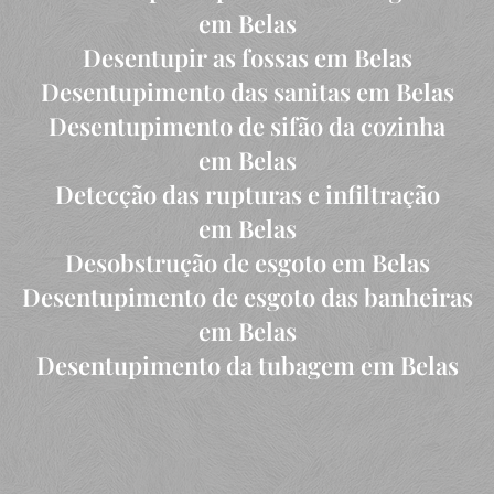
em Belas
Desentupir as fossas em Belas
Desentupimento das sanitas em Belas
Desentupimento de sifão da cozinha
em Belas
Detecção das rupturas e infiltração
em Belas
Desobstrução de esgoto em Belas
Desentupimento de esgoto das banheiras
em Belas
Desentupimento da tubagem em Belas