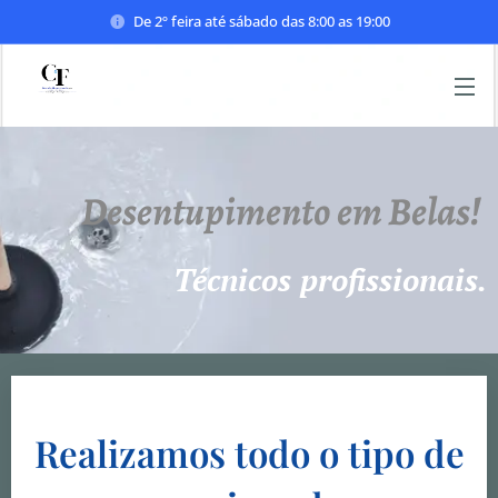
De 2º feira até sábado das 8:00 as 19:00
Desentupimento em Belas!
Técnicos profissionais.
Realizamos todo o tipo de