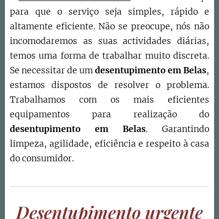
para que o serviço seja simples, rápido e
altamente eficiente. Não se preocupe, nós não
incomodaremos as suas actividades diárias,
temos uma forma de trabalhar muito discreta.
Se necessitar de um
desentupimento em Belas
,
estamos dispostos de resolver o problema.
Trabalhamos com os mais eficientes
equipamentos para realização do
desentupimento em
Belas
. Garantindo
limpeza, agilidade, eficiência e respeito à casa
do consumidor.
Desentupimento urgente