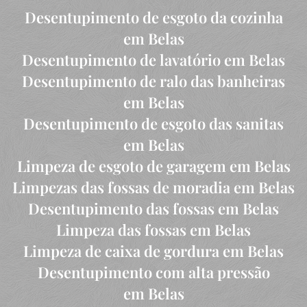
Desentupimento de esgoto da cozinha
em Belas
Desentupimento de lavatório em Belas
Desentupimento de ralo das banheiras
em Belas
Desentupimento de esgoto das sanitas
em Belas
Limpeza de esgoto de garagem em Belas
Limpezas das fossas de moradia em Belas
Desentupimento das fossas em Belas
Limpeza das fossas em Belas
Limpeza de caixa de gordura em Belas
Desentupimento com alta pressão
em Belas