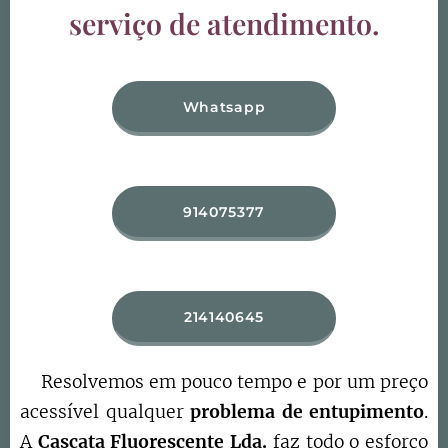
serviço de atendimento.
Whatsapp
914075377
214140645
Resolvemos em pouco tempo e por um preço
acessível qualquer
problema de entupimento
.
A
Cascata Fluorescente Lda.
faz todo o esforço