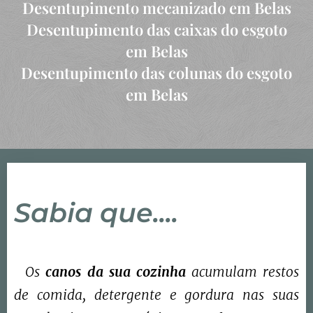
Desentupimento mecanizado em Belas
Desentupimento das caixas do esgoto
em Belas
Desentupimento das colunas do esgoto
em Belas
Sabia que....
Os
canos da sua cozinha
acumulam restos
de comida, detergente e gordura nas suas