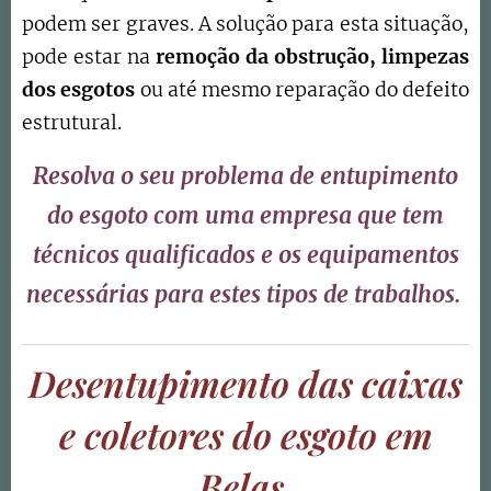
podem ser graves. A solução para esta situação,
pode estar na
remoção da obstrução,
limpezas
dos esgotos
ou até mesmo reparação do defeito
estrutural.
Resolva o seu problema de entupimento
do esgoto com uma empresa que tem
técnicos qualificados e os equipamentos
necessárias para estes tipos de trabalhos.
Desentupimento das caixas
e coletores do esgoto em
Belas.