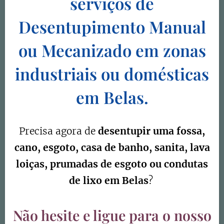
serviços de
Desentupimento
Manual
ou Mecanizado em zonas
industriais ou domésticas
em
Belas.
Precisa agora de
desentupir uma fossa,
cano, esgoto, casa de banho, sanita, lava
loiças, prumadas de esgoto ou condutas
de lixo em Belas
?
Não hesite e ligue para o nosso