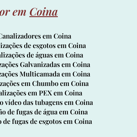
dor em
Coina
Canalizadores em Coina
izações de esgotos em Coina
lizações de águas em Coina
zações Galvanizadas em Coina
zações Multicamada em Coina
izações em Chumbo em Coina
alizações em PEX em Coina
o
vídeo das tubagens em Coina
ão
de fugas de água em Coina
o
de fugas de esgotos em Coina