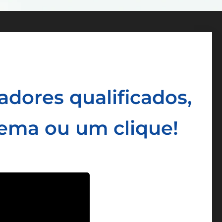
dores qualificados,
nema ou um clique!