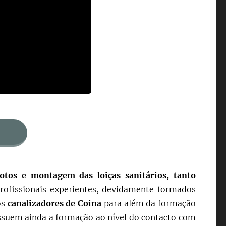
otos e montagem das loiças sanitários, tanto
fissionais experientes, devidamente formados
os
canalizadores de
Coina
para além da formação
suem ainda a formação ao nível do contacto com