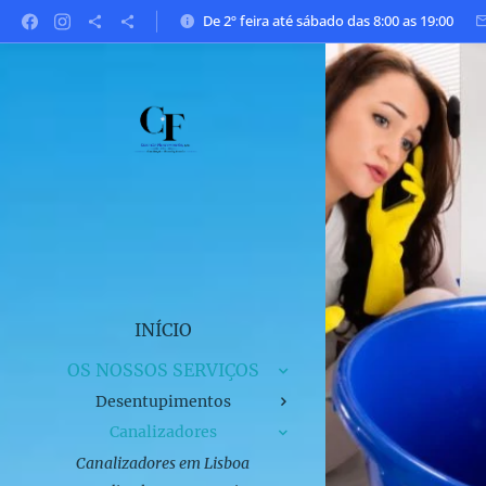
De 2º feira até sábado das 8:00 as 19:00
INÍCIO
OS NOSSOS SERVIÇOS
Desentupimentos
Canalizadores
Canalizadores em Lisboa