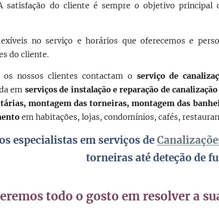
 A satisfação do cliente é sempre o objetivo principal
xíveis no serviço e horários que oferecemos e pers
s do cliente.
s nossos clientes contactam o
serviço de canaliz
ada em
serviços de instalação e reparação de canalizaçã
itárias, montagem das torneiras, montagem das banhei
mento
em habitações, lojas, condomínios, cafés, restaur
s especialistas em serviços de
Canalizaçõ
torneiras até
deteção
de fu
eremos todo o gosto em resolver a su