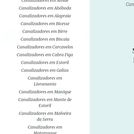
Canalizadores em Alvide
Can
Canalizadores em Abóboda
Canalizadores em Alapraia
Canalizadores em Bicesse
Canalizadores em Birre
Canalizadores em Biscaia
Canalizadores em Carcavelos
Canalizadores em Cabra Figa
Canalizadores em Estoril
Canalizadores em Galiza
Canalizadores em
Livramento
Canalizadores em Manique
Canalizadores em Monte de
Estoril
Canalizadores em Malveira
da Serra
Canalizadores em
Matarraque