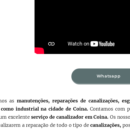
Whatsapp
os as
manutenções, reparações de canalizações, esg
como industrial na cidade de Coina.
Contamos com pro
 um excelente
serviço de canalizador em
Coina
.
Os noss
ealizarem a reparação de todo o tipo de
canalizações,
pos