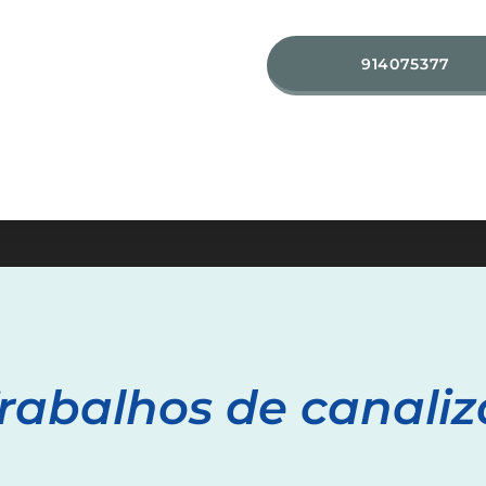
914075377
rabalhos de canali