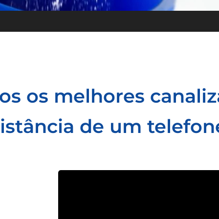
s os melhores canaliza
distância de um telefo