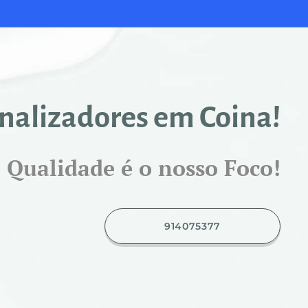
nalizadores em Coina!
Qualidade é o nosso Foco!
914075377