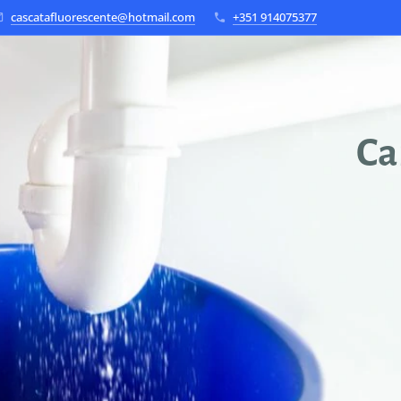
cascatafluorescente@hotmail.com
+351 914075377
Ca