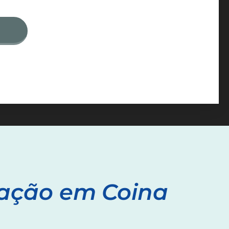
zação em
Coina