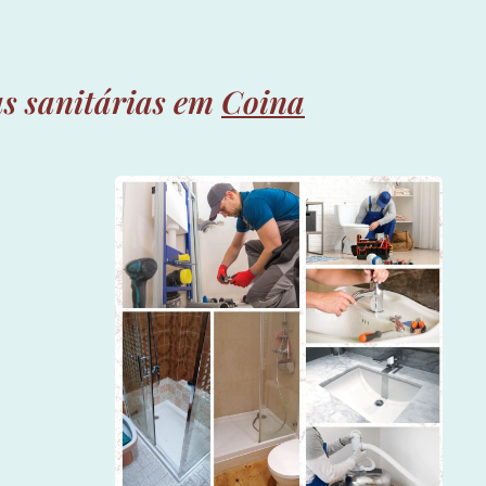
s sanitárias em
Coina