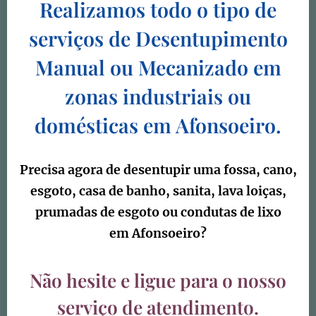
Realizamos todo o tipo de
serviços de
Desentupimento
Manual ou Mecanizado em
zonas industriais ou
domésticas em Afonsoeiro
.
Precisa agora de desentupir uma fossa, cano,
esgoto, casa de banho, sanita, lava loiças,
prumadas de esgoto ou condutas de lixo
em
Afonsoeiro
?
Não hesite e ligue para o nosso
serviço de atendimento.