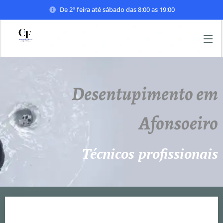
De 2º feira até sábado das 8:00 as 19:00
Desentupimento em
Afonsoeiro
Técnicos profissionais