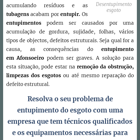
Desentupimento
acumulando resíduos e as
esgoto
tubagens
acabam por
entupir.
Os
entupimentos
podem ser causados por uma
acumulação de gordura, sujidade, folhas, vários
tipos de objectos, defeitos estruturais. Seja qual for a
causa, as consequências do
entupimento
em
Afonsoeiro
podem ser graves. A solução para
esta situação, pode estar na
remoção da obstrução,
limpezas dos esgotos
ou até mesmo reparação do
defeito estrutural.
Resolva o seu problema de
entupimento do esgoto com uma
empresa que tem técnicos qualificados
e os equipamentos necessárias para