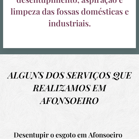
limpeza das fossas domésticas e
industriais.
ALGUNS DOS SERVIÇOS QUE
REALIZAMOS EM
AFONSOEIRO
Desentupir o esgoto em
Afonsoeiro