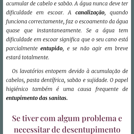
acumular de cabelo e sabão. A água nunca deve ter
dificuldade em escoar. A
canalização
, quando
funciona correctamente, faz o escoamento da água
quase que instantaneamente. Se a água tem
dificuldade em escoar significa que o seu cano está
parcialmente
entupido
, e se não agir em breve
estará totalmente.
Os lavatórios entopem devido à acumulação de
cabelos, pasta dentífrica, sabão e sujidade. O papel
higiénico também é uma causa frequente de
entupimento das sanitas.
Se tiver com algum problema e
necessitar de desentupimento