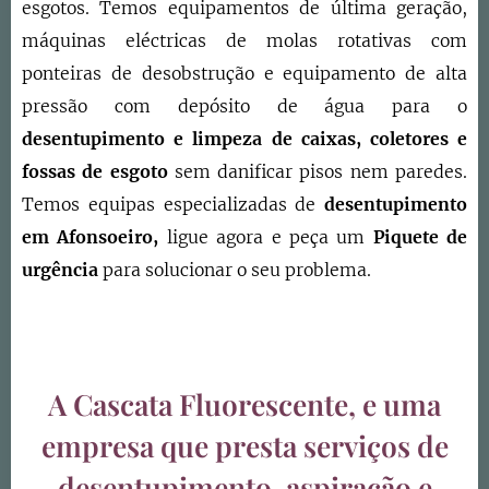
esgotos. Temos equipamentos de última geração,
máquinas eléctricas de molas rotativas com
ponteiras de desobstrução e equipamento de alta
pressão com depósito de água para o
desentupimento e limpeza de caixas, coletores e
fossas de esgoto
sem danificar pisos nem paredes.
Temos equipas especializadas de
desentupimento
em
Afonsoeiro
,
ligue agora e peça um
Piquete de
urgência
para solucionar o seu problema.
A Cascata Fluorescente, e uma
empresa que presta serviços de
desentupimento, aspiração e