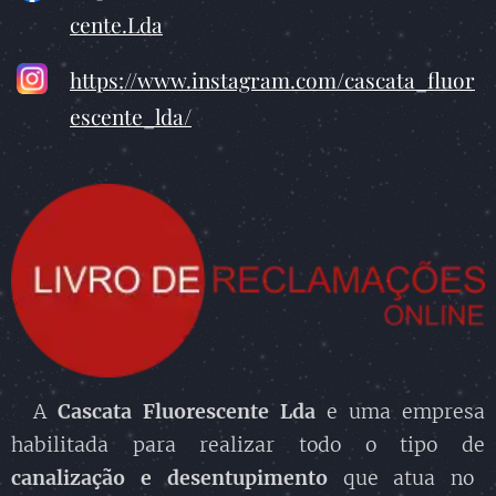
cente.Lda
https://www.instagram.com/cascata_fluor
escente_lda/
A
Cascata Fluorescente Lda
e uma empresa
habilitada para realizar todo o tipo de
canalização
e desentupimento
que atua no