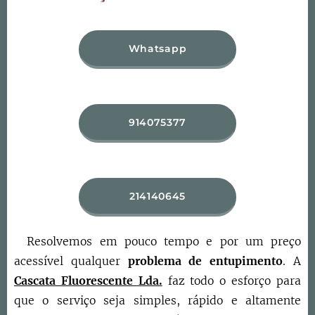
Whatsapp
914075377
214140645
Resolvemos em pouco tempo e por um preço
acessível qualquer
problema de entupimento
. A
Cascata Fluorescente Lda.
faz todo o esforço para
que o serviço seja simples, rápido e altamente