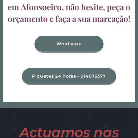
em
Afonsoeiro
, não hesite, peça o
orçamento e faça a sua marcação!
Whatsapp
Piquetes 24 horas - 914075377
Actuamos nas