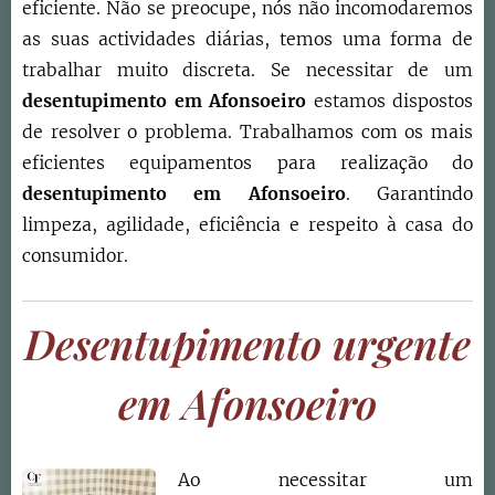
eficiente. Não se preocupe, nós não incomodaremos
as suas actividades diárias, temos uma forma de
trabalhar muito discreta. Se necessitar de um
desentupimento em
Afonsoeiro
estamos dispostos
de resolver o problema. Trabalhamos com os mais
eficientes equipamentos para realização do
desentupimento em
Afonsoeiro
. Garantindo
limpeza, agilidade, eficiência e respeito à casa do
consumidor.
Desentupimento urgente
em Afonsoeiro
Ao necessitar um