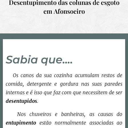
Desentupimento das colunas de esgoto
em
Afonsoeiro
Sabia que....
Os canos da sua cozinha acumulam restos de
comida, detergente e gordura nas suas paredes
internas e é isso que faz com que necessitem de ser
desentupidos
.
Nos chuveiros e banheiras, as causas do
entupimento
estão normalmente associadas ao