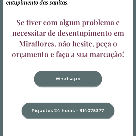
entupimento das sanitas.
Se tiver com algum problema e
necessitar de desentupimento em
Miraflores, não hesite, peça o
orçamento e faça a sua marcação!
Whatsapp
Piquetes 24 horas - 914075377