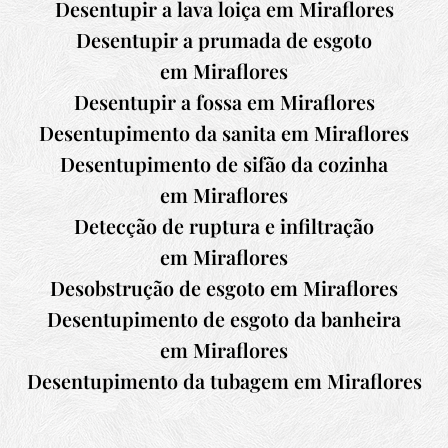
Desentupir a lava loiça em Miraflores
Desentupir a prumada de esgoto
em Miraflores
Desentupir a fossa em Miraflores
Desentupimento da sanita em Miraflores
Desentupimento de sifão da cozinha
em Miraflores
Detecção de ruptura e infiltração
em Miraflores
Desobstrução de esgoto em Miraflores
Desentupimento de esgoto da banheira
em Miraflores
Desentupimento da tubagem em Miraflores