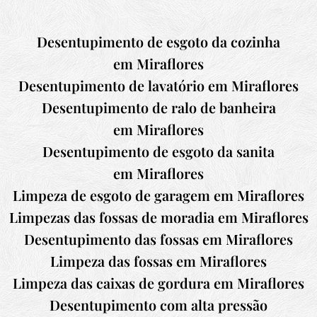
Desentupimento de esgoto da cozinha
em Miraflores
Desentupimento de lavatório em Miraflores
Desentupimento de ralo de banheira
em Miraflores
Desentupimento de esgoto da sanita
em Miraflores
Limpeza de esgoto de garagem em Miraflores
Limpezas das fossas de moradia em Miraflores
Desentupimento das fossas em Miraflores
Limpeza das fossas em Miraflores
Limpeza das caixas de gordura em Miraflores
Desentupimento com alta pressão