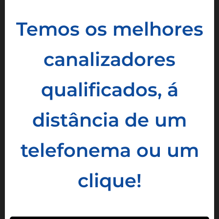
Temos os melhores
canalizadores
qualificados, á
distância de um
telefonema ou um
clique!