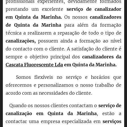
profissionais experientes, devidamente formados
prestando um excelente
serviço de canalizador
em
Quinta da Marinha
.
Os nossos
canalizadores
de
Quinta da Marinha
para além da formação
técnica a realizarem a reparação de todo o tipo de
canalizações,
possuem ainda a formação ao nível
do contacto com o cliente. A satisfação do cliente é
sempre o objetivo principal dos
canalizadores da
Cascata Fluorescente Lda
em
Quinta da Marinha
.
Somos flexíveis no serviço e horários que
oferecemos e personalizamos o nosso trabalho de
acordo com as necessidades do cliente.
Quando os nossos clientes contactam o
serviço de
canalização em
Quinta da Marinha
, estão a
contactar uma empresa especializada em
serviços