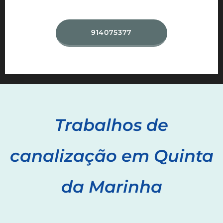
914075377
Trabalhos de
canalização em
Quinta
da Marinha