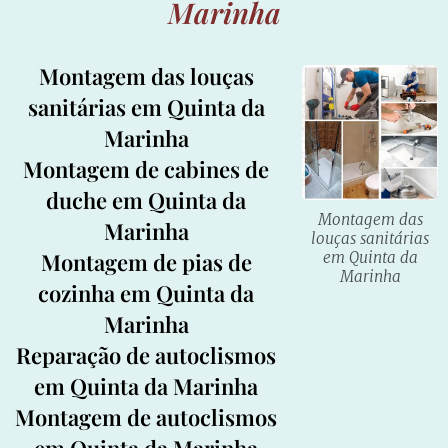
Marinha
Montagem das louças
sanitárias em Quinta da
Marinha
Montagem de cabines de
duche em Quinta da
Montagem das
Marinha
louças sanitárias
Montagem de pias de
em Quinta da
Marinha
cozinha em Quinta da
Marinha
Reparação de autoclismos
em Quinta da Marinha
Montagem de autoclismos
em Quinta da Marinha