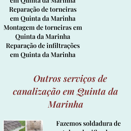
Reparação de torneiras
em Quinta da Marinha
Montagem de torneiras em
Quinta da Marinha
Reparação de infiltrações
em Quinta da Marinha
Outros serviços de
canalização em Quinta da
Marinha
Fazemos soldadura de