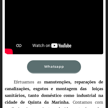
Whatsapp
Efetuamos as
manutenções, reparações de
canalizações, esgotos e montagem das loiças
sanitários, tanto doméstico como industrial na
cidade de Quinta da Marinha.
Contamos com