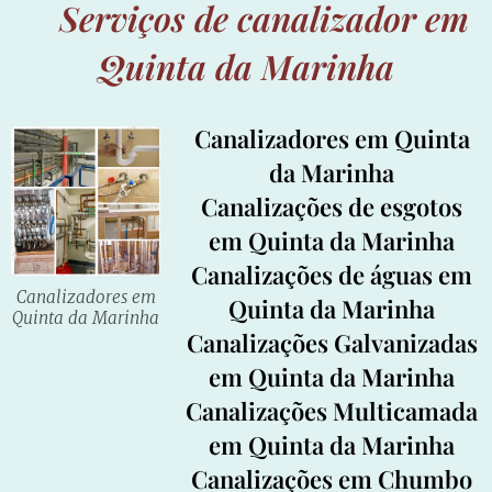
Serviços de canalizador em
Quinta da Marinha
Canalizadores em Quinta
da Marinha
Canalizações de esgotos
em Quinta da Marinha
Canalizações de águas em
Canalizadores em
Quinta da Marinha
Quinta da Marinha
Canalizações Galvanizadas
em Quinta da Marinha
Canalizações Multicamada
em Quinta da Marinha
Canalizações em Chumbo