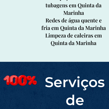
tubagens em Quinta da
Marinha
Redes de água quente e
fria em Quinta da Marinha
Limpeza de caleiras em
Quinta da Marinha
Serviços
de