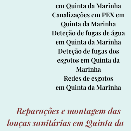
em Quinta da Marinha
Canalizações em PEX em
Quinta da Marinha
Deteção
de fugas de água
em Quinta da Marinha
Deteção
de fugas dos
esgotos em Quinta da
Marinha
Redes de esgotos
em Quinta da Marinha
Reparações e montagem das
louças sanitárias em Quinta da