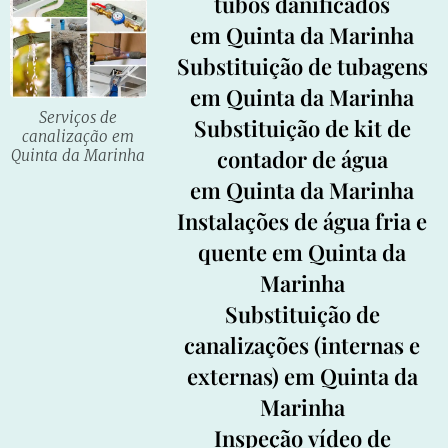
tubos danificados
em Quinta da Marinha
Substituição de tubagens
em Quinta da Marinha
Serviços de
Substituição de kit de
canalização em
contador de água
Quinta da Marinha
em Quinta da Marinha
Instalações de água fria e
quente em Quinta da
Marinha
Substituição de
canalizações (internas e
externas) em Quinta da
Marinha
Inspeção
vídeo de