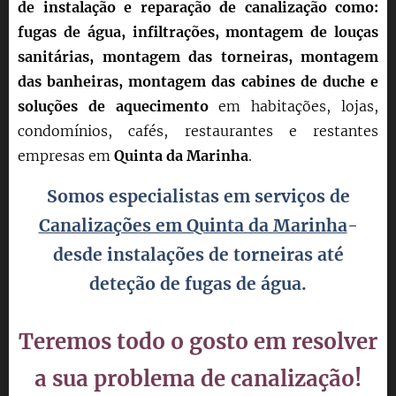
de instalação e reparação de canalização como:
fugas de água, infiltrações, montagem de louças
sanitárias, montagem das torneiras, montagem
das banheiras, montagem das cabines de duche e
soluções de aquecimento
em habitações, lojas,
condomínios, cafés, restaurantes e restantes
empresas em
Quinta da Marinha
.
Somos especialistas em serviços de
Canalizações em Quinta da Marinha
-
desde instalações de torneiras até
deteção
de fugas de água.
Teremos todo o gosto em resolver
a sua problema de canalização!