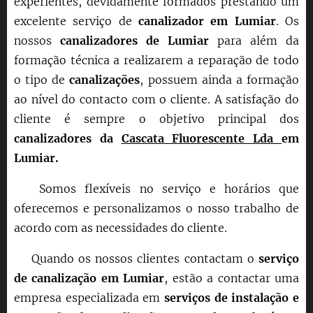
experientes, devidamente formados prestando um
excelente serviço de
canalizador em
Lumiar
. Os
nossos
canalizadores de
Lumiar
para além da
formação técnica a realizarem a reparação
de todo
o tipo de
canalizações
, possuem ainda a formação
ao nível do contacto com o cliente. A satisfação do
cliente é sempre o objetivo principal dos
canalizadores da
Cascata Fluorescente Lda
em
Lumiar
.
Somos flexíveis no serviço e horários que
oferecemos e personalizamos o nosso trabalho de
acordo com as necessidades do cliente.
Quando os nossos clientes contactam o
serviço
de canalização em
Lumiar
, estão a contactar uma
empresa especializada em
serviços de instalação e