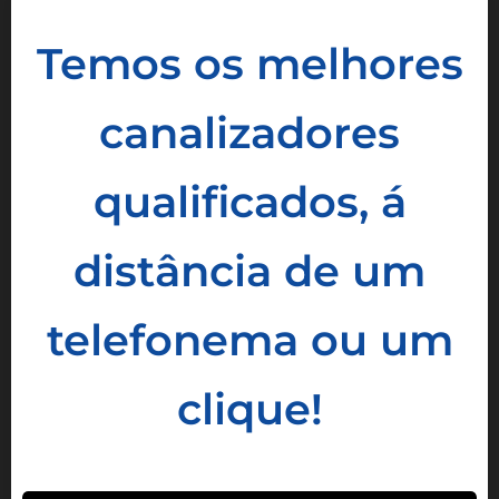
Temos os melhores
canalizadores
qualificados, á
distância de um
telefonema ou um
clique!