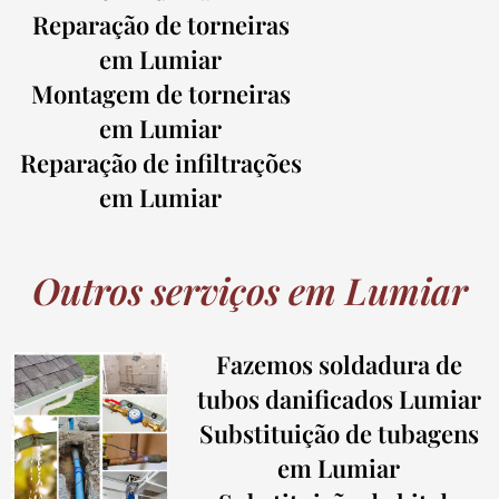
Reparação de torneiras
em Lumiar
Montagem de torneiras
em Lumiar
Reparação de infiltrações
em Lumiar
Outros serviços em Lumiar
Fazemos soldadura de
tubos danificados Lumiar
Substituição de tubagens
em Lumiar