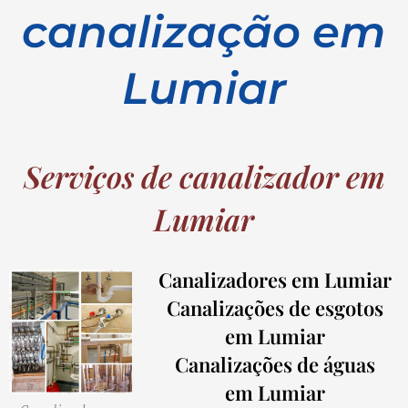
canalização em
Lumiar
Serviços de canalizador em
Lumiar
Canalizadores em Lumiar
Canalizações de esgotos
em Lumiar
Canalizações de águas
em Lumiar