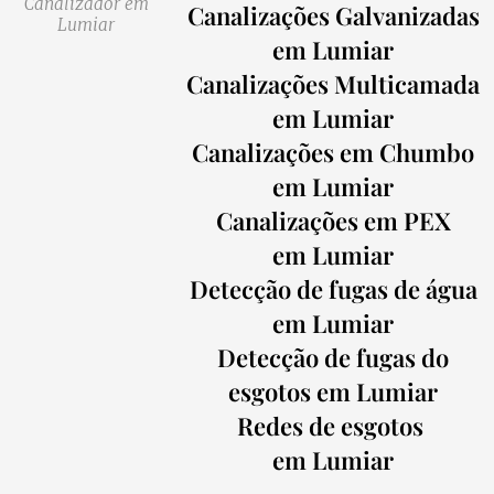
Canalizador em
Canalizações Galvanizadas
Lumiar
em Lumiar
Canalizações Multicamada
em Lumiar
Canalizações em Chumbo
em Lumiar
Canalizações em PEX
em Lumiar
Detecção de fugas de água
em Lumiar
Detecção de fugas do
esgotos em Lumiar
Redes de esgotos
em Lumiar