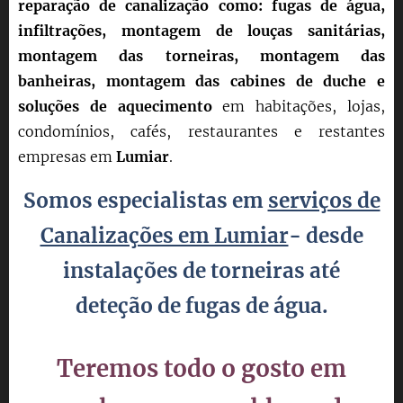
reparação de canalização como: fugas de água,
infiltrações, montagem de louças sanitárias,
montagem das torneiras, montagem das
banheiras, montagem das cabines de duche e
soluções de aquecimento
em habitações, lojas,
condomínios, cafés, restaurantes e restantes
empresas em
Lumiar
.
Somos especialistas em
serviços de
Canalizações em Lumiar
- desde
instalações de torneiras até
deteção
de fugas de água.
Teremos todo o gosto em