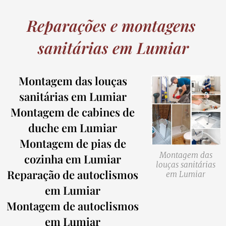
Reparações e montagens
sanitárias em Lumiar
Montagem das louças
sanitárias em Lumiar
Montagem de cabines de
duche em Lumiar
Montagem de pias de
Montagem das
cozinha em Lumiar
louças sanitárias
Reparação de autoclismos
em Lumiar
em Lumiar
Montagem de autoclismos
em Lumiar