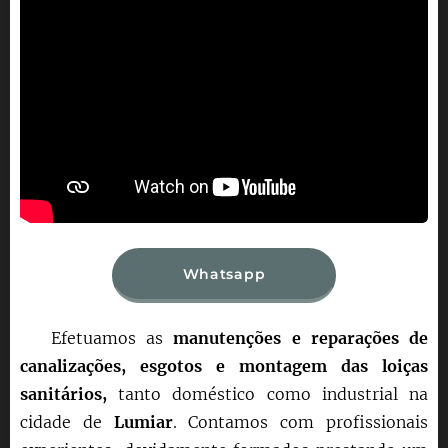
Whatsapp
Efetuamos as
manutenções e reparações de
canalizações, esgotos e montagem das loiças
sanitários,
tanto doméstico como industrial na
cidade de
Lumiar
. Contamos com profissionais