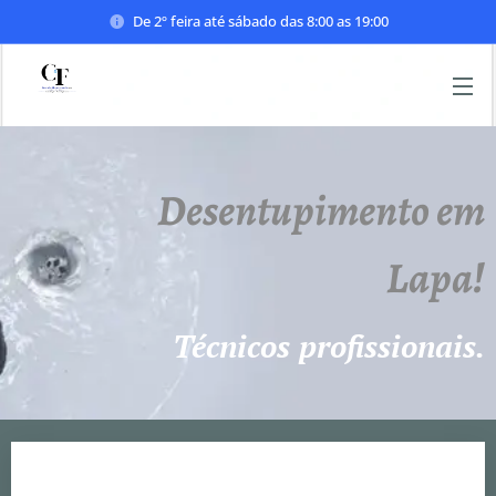
De 2º feira até sábado das 8:00 as 19:00
Desentupimento em
Lapa!
Técnicos profissionais.