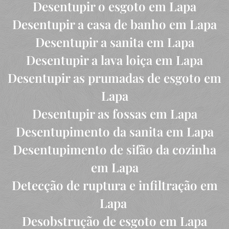
Desentupir o esgoto em Lapa
Desentupir a casa de banho em Lapa
Desentupir a sanita em Lapa
Desentupir a lava loiça em Lapa
Desentupir as prumadas de esgoto em
Lapa
Desentupir as fossas em Lapa
Desentupimento da sanita em Lapa
Desentupimento de sifão da cozinha
em Lapa
Detecção de ruptura e infiltração em
Lapa
Desobstrução de esgoto em Lapa