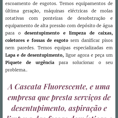
escoamento de esgotos. Temos equipamentos de
última geração, máquinas eléctricas de molas
rotativas com ponteiras de desobstrução e
equipamento de alta pressão com depósito de água
para o
desentupimento e limpeza de caixas,
coletores e fossas de esgoto
sem danificar pisos
nem paredes. Temos equipas especializadas em
Lapa e
de
desentupimento,
ligue agora e peça um
Piquete de urgência
para solucionar o seu
problema..
A Cascata Fluorescente, e uma
empresa que presta serviços de
desentupimento, aspiração e