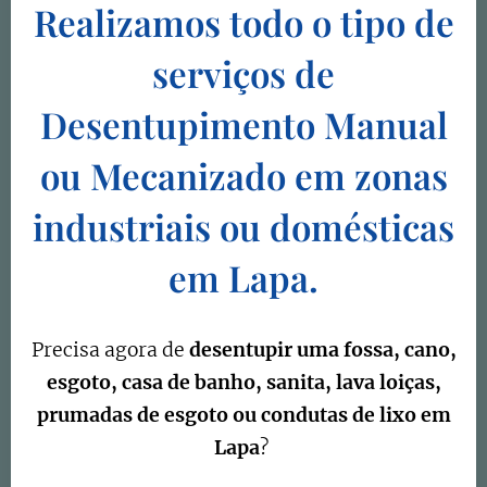
Realizamos todo o tipo de
serviços de
Desentupimento Manual
ou Mecanizado em zonas
industriais ou domésticas
em Lapa.
Precisa agora de
desentupir uma fossa, cano,
esgoto, casa de banho, sanita, lava loiças,
prumadas de esgoto ou condutas de lixo em
Lapa
?