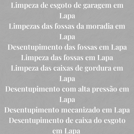
Limpeza de esgoto de garagem em
Lapa
Limpezas das fossas da moradia em
Lapa
Desentupimento das fossas em Lapa
Limpeza das fossas em Lapa
Limpeza das caixas de gordura em
Lapa
Desentupimento com alta pressão em
Lapa
Desentupimento mecanizado em Lapa
Desentupimento de caixa do esgoto
em Lapa