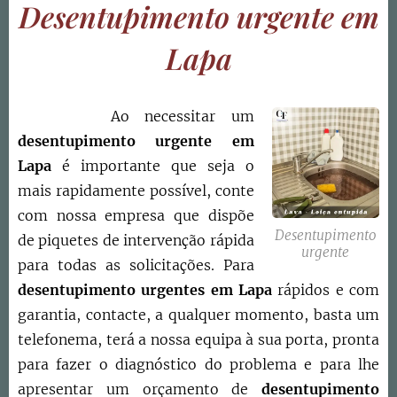
Desentupimento urgente em
Lapa
Ao necessitar um
desentupimento urgente em
Lapa
é importante que seja o
mais rapidamente possível, conte
com nossa empresa que dispõe
Desentupimento
de piquetes de intervenção rápida
urgente
para todas as solicitações. Para
desentupimento urgentes em Lapa
rápidos e com
garantia, contacte, a qualquer momento, basta um
telefonema, terá a nossa equipa à sua porta, pronta
para fazer o diagnóstico do problema e para lhe
apresentar um orçamento de
desentupimento