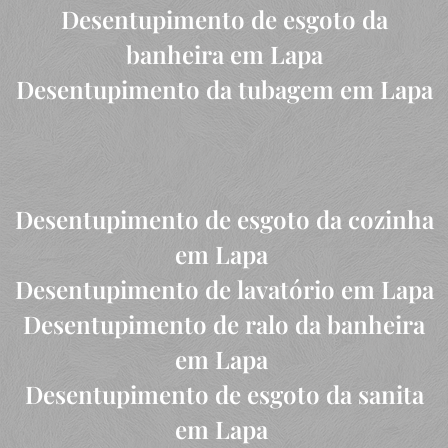
Desentupimento de esgoto da
banheira em Lapa
Desentupimento da tubagem em Lapa
Desentupimento de esgoto da cozinha
em Lapa
Desentupimento de lavatório em Lapa
Desentupimento de ralo da banheira
em Lapa
Desentupimento de esgoto da sanita
em Lapa