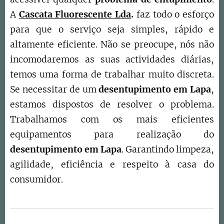
A
Cascata Fluorescente Lda
.
faz todo o esforço
para que o serviço seja simples, rápido e
altamente eficiente. Não se preocupe, nós não
incomodaremos as suas actividades diárias,
temos uma forma de trabalhar muito discreta.
Se necessitar de um
desentupimento em Lapa
,
estamos dispostos de resolver o problema.
Trabalhamos com os mais eficientes
equipamentos para realização do
desentupimento em
Lapa
. Garantindo limpeza,
agilidade, eficiência e respeito à casa do
consumidor.