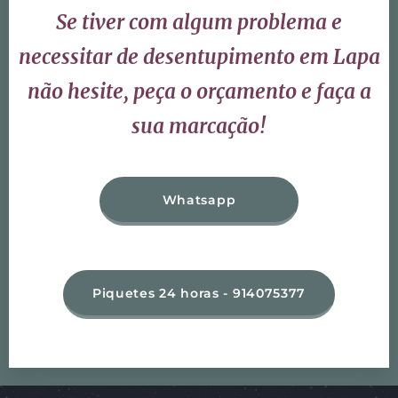
Se tiver com algum problema e
necessitar de desentupimento em Lapa
não hesite, peça o orçamento e faça a
sua marcação!
Whatsapp
Piquetes 24 horas - 914075377