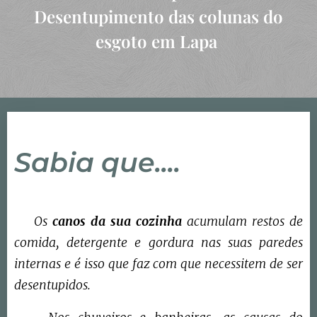
Desentupimento das colunas do
esgoto em Lapa
Sabia que....
Os
canos da sua cozinha
acumulam restos de
comida, detergente e gordura nas suas paredes
internas e é isso que faz com que necessitem de ser
desentupidos.