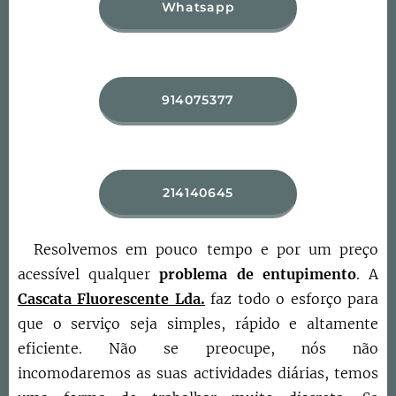
Whatsapp
914075377
214140645
Resolvemos em pouco tempo e por um preço
acessível qualquer
problema de entupimento
. A
Cascata Fluorescente Lda.
faz todo o esforço para
que o serviço seja simples, rápido e altamente
eficiente. Não se preocupe, nós não
incomodaremos as suas actividades diárias, temos