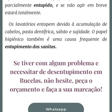
parcialmente
entupido
, e se não agir em breve
estará totalmente.
Os lavatórios entopem devido à acumulação de
cabelos, pasta dentífrica, sabão e sujidade. O papel
higiénico também é uma causa frequente de
entupimento das sanitas.
Se tiver com algum problema e
necessitar de desentupimento em
Bucelas, não hesite, peça o
orçamento e faça a sua marcação!
Whatsapp