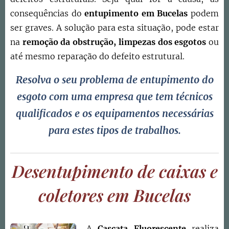
consequências do
entupimento em Bucelas
podem
ser graves. A solução para esta situação, pode estar
na
remoção da obstrução,
limpezas dos esgotos
ou
até mesmo reparação do defeito estrutural.
Resolva o seu problema de
entupimento do
esgoto
com uma empresa que tem técnicos
qualificados e os equipamentos necessárias
para estes tipos de trabalhos.
Desentupimento de caixas e
coletores em
Bucelas
A
Cascata Fluorescente
realiza