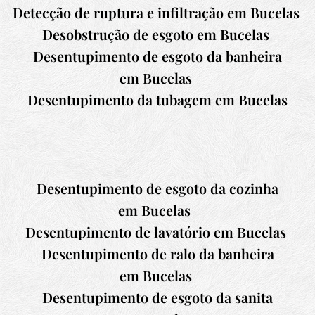
Detecção de ruptura e infiltração em
Bucelas
Desobstrução de esgoto em
Bucelas
Desentupimento de esgoto da banheira
em
Bucelas
Desentupimento da tubagem em
Bucelas
Desentupimento de esgoto da cozinha
em
Bucelas
Desentupimento de lavatório em
Bucelas
Desentupimento de ralo da banheira
em
Bucelas
Desentupimento de esgoto da sanita