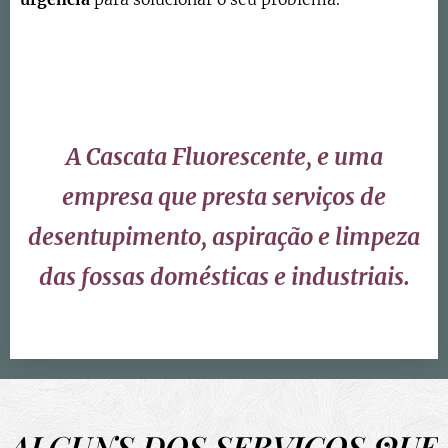
A Cascata Fluorescente, e uma
empresa que presta serviços de
desentupimento, aspiração e limpeza
das fossas domésticas e industriais.
ALGUNS DOS SERVIÇOS QUE