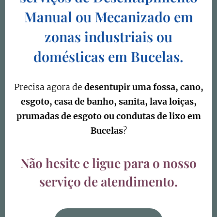
Manual ou Mecanizado em
zonas industriais ou
domésticas em
Bucelas.
Precisa agora de
desentupir uma fossa, cano,
esgoto, casa de banho, sanita, lava loiças,
prumadas de esgoto ou condutas de lixo em
Bucelas
?
Não hesite e ligue para o nosso
serviço de atendimento.