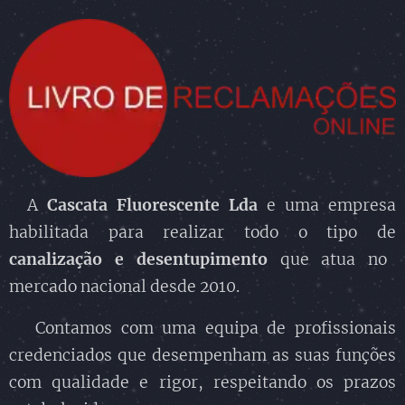
A
Cascata Fluorescente Lda
e uma empresa
habilitada para realizar todo o tipo de
canalização
e desentupimento
que atua no
mercado nacional desde 2010.
Contamos com uma equipa de profissionais
credenciados que desempenham as suas funções
com qualidade e rigor, respeitando os prazos