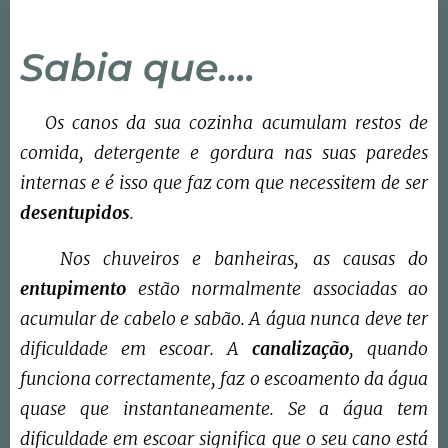
Sabia que....
Os canos da sua cozinha acumulam restos de
comida, detergente e gordura nas suas paredes
internas e é isso que faz com que necessitem de ser
desentupidos
.
Nos chuveiros e banheiras, as causas do
entupimento
estão normalmente associadas ao
acumular de cabelo e sabão. A água nunca deve ter
dificuldade em escoar. A
canalização
, quando
funciona correctamente, faz o escoamento da água
quase que instantaneamente. Se a água tem
dificuldade em escoar significa que o seu cano está