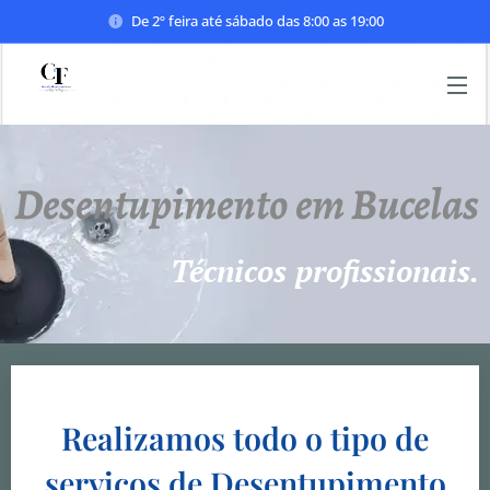
De 2º feira até sábado das 8:00 as 19:00
Desentupimento em Bucelas
Técnicos profissionais.
Realizamos todo o tipo de
serviços de
Desentupimento