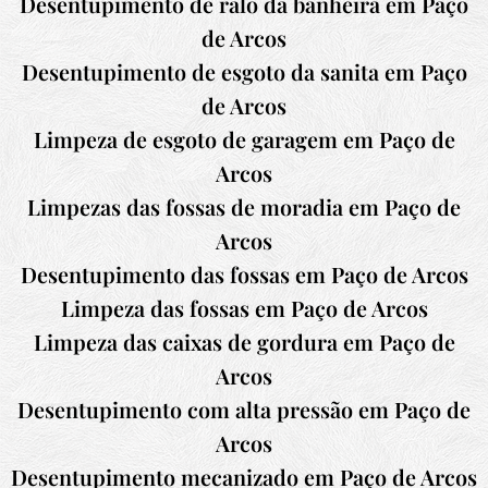
Desentupimento de ralo da banheira em Paço
de Arcos
Desentupimento de esgoto da sanita em Paço
de Arcos
Limpeza de esgoto de garagem em Paço de
Arcos
Limpezas das fossas de moradia em Paço de
Arcos
Desentupimento das fossas em Paço de Arcos
Limpeza das fossas em Paço de Arcos
Limpeza das caixas de gordura em Paço de
Arcos
Desentupimento com alta pressão em Paço de
Arcos
Desentupimento mecanizado em Paço de Arcos