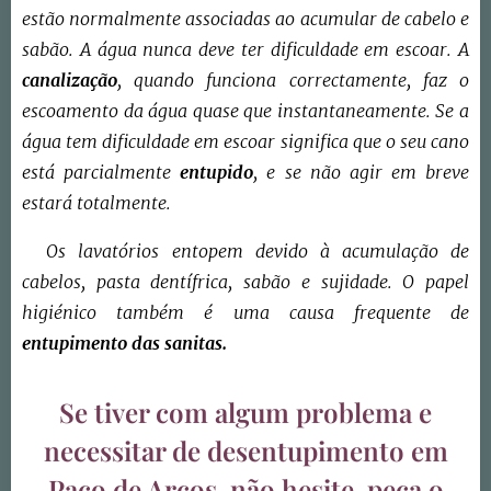
estão normalmente associadas ao acumular de cabelo e
sabão. A água nunca deve ter dificuldade em escoar. A
canalização
, quando funciona correctamente, faz o
escoamento da água quase que instantaneamente. Se a
água tem dificuldade em escoar significa que o seu cano
está parcialmente
entupido
, e se não agir em breve
estará totalmente.
Os lavatórios entopem devido à acumulação de
cabelos, pasta dentífrica, sabão e sujidade. O papel
higiénico também é uma causa frequente de
entupimento das sanitas.
Se tiver com algum problema e
necessitar de desentupimento em
Paço de Arcos, não hesite, peça o