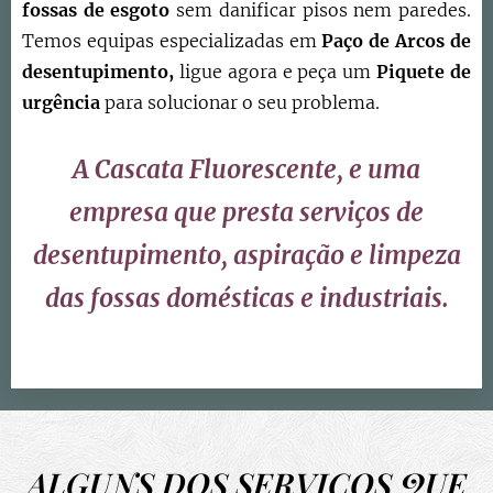
fossas de esgoto
sem danificar pisos nem paredes.
Temos equipas especializadas em
Paço de Arcos
de
desentupimento,
ligue agora e peça um
Piquete de
urgência
para solucionar o seu problema.
A Cascata Fluorescente, e uma
empresa que presta serviços de
desentupimento, aspiração e limpeza
das fossas domésticas e industriais.
ALGUNS DOS SERVIÇOS QUE