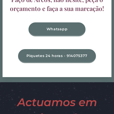
orçamento e faça a sua marcação!
Whatsapp
Piquetes 24 horas - 914075377
Actuamos em