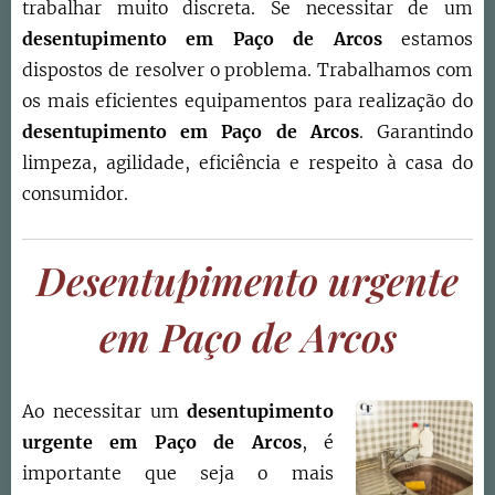
trabalhar muito discreta. Se necessitar de um
desentupimento em Paço de Arcos
estamos
dispostos de resolver o problema. Trabalhamos com
os mais eficientes equipamentos para realização do
desentupimento em
Paço de Arcos
. Garantindo
limpeza, agilidade, eficiência e respeito à casa do
consumidor.
Desentupimento urgente
em Paço de Arcos
Ao necessitar um
desentupimento
urgente em Paço de Arcos
, é
importante que seja o mais