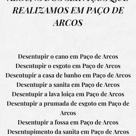
REALIZAMOS EM PAÇO DE
ARCOS
Desentupir o cano em Paço de Arcos
Desentupir o esgoto em Paço de Arcos
Desentupir a casa de banho em Paço de Arcos
Desentupir a sanita em Paço de Arcos
Desentupir a lava loiça em Paço de Arcos
Desentupir a prumada de esgoto em Paço de
Arcos
Desentupir a fossa em Paço de Arcos
Desentupimento da sanita em Paço de Arcos