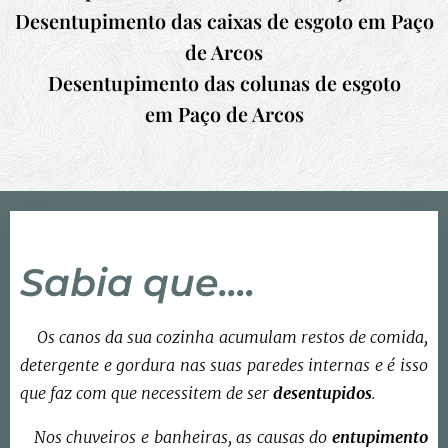
Desentupimento das caixas de esgoto em Paço
de Arcos
Desentupimento das colunas de esgoto
em Paço de Arcos
Sabia que....
Os canos da sua cozinha acumulam restos de comida,
detergente e gordura nas suas paredes internas e é isso
que faz com que necessitem de ser
desentupidos
.
Nos chuveiros e banheiras, as causas do
entupimento