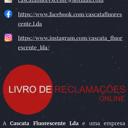
https://www.facebook.com/cascatafluores
cente.Lda
https://www.instagram.com/cascata_fluor
escente_lda/
A
Cascata Fluorescente Lda
e uma empresa