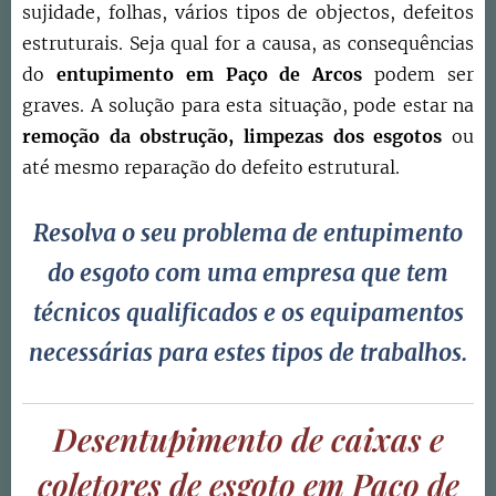
sujidade, folhas, vários tipos de objectos, defeitos
estruturais. Seja qual for a causa, as consequências
do
entupimento em Paço de Arcos
podem ser
graves. A solução para esta situação, pode estar na
remoção da obstrução,
limpezas dos esgotos
ou
até mesmo reparação do defeito estrutural.
Resolva o seu problema de
entupimento
do esgoto
com uma empresa que tem
técnicos qualificados e os equipamentos
necessárias para estes tipos de trabalhos.
Desentupimento de caixas e
coletores de esgoto em Paço de