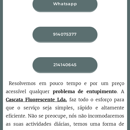
Whatsapp
914075377
214140645
Resolvemos em pouco tempo e por um preço
acessível qualquer
problema de entupimento
. A
Cascata Fluorescente Lda.
faz todo o esforço para
que o serviço seja simples, rápido e altamente
eficiente. Não se preocupe, nós não incomodaremos
as suas actividades diárias, temos uma forma de