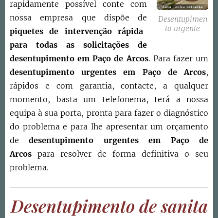
rapidamente possível conte com
nossa empresa que dispõe de
Desentupimen
to urgente
piquetes de intervenção rápida
para todas as solicitações de
desentupimento em Paço de Arcos
. Para fazer um
desentupimento urgentes em Paço de Arcos
,
rápidos e com garantia, contacte, a qualquer
momento, basta um telefonema, terá a nossa
equipa à sua porta, pronta para fazer o diagnóstico
do problema e para lhe apresentar um orçamento
de
desentupimento urgentes em Paço de
Arcos
para resolver de forma definitiva o seu
problema.
Desentupimento de sanita