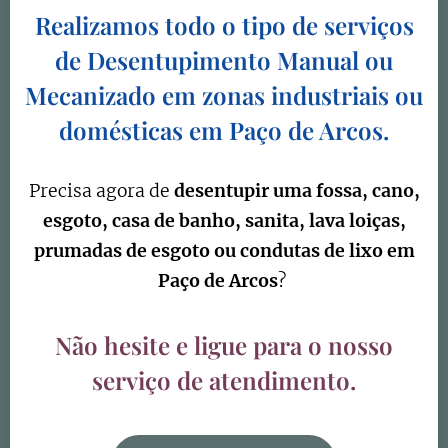
Realizamos todo o tipo de serviços
de
Desentupimento
Manual ou
Mecanizado em zonas industriais ou
domésticas em
Paço de Arcos.
Precisa agora de
desentupir uma fossa, cano,
esgoto, casa de banho, sanita, lava loiças,
prumadas de esgoto ou condutas de lixo em
Paço de Arcos
?
Não hesite e ligue para o nosso
serviço de atendimento.