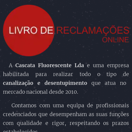
A
Cascata Fluorescente Lda
e uma empresa
habilitada para realizar todo o tipo de
canalização
e desentupimento
que atua no
mercado nacional desde 2010.
Contamos com uma equipa de profissionais
credenciados que desempenham as suas funções
com qualidade e rigor, respeitando os prazos