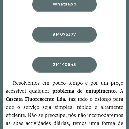
Whatsapp
914075377
214140645
Resolvemos em pouco tempo e por um preço
acessível qualquer
problema de entupimento
. A
Cascata Fluorescente Lda.
faz todo o esforço para
que o serviço seja simples, rápido e altamente
eficiente. Não se preocupe, nós não incomodaremos
as suas actividades diárias, temos uma forma de