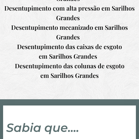
Desentupimento com alta pressão em
Sarilhos
Grandes
Desentupimento mecanizado em
Sarilhos
Grandes
Desentupimento das caixas de esgoto
em
Sarilhos Grandes
Desentupimento das colunas de esgoto
em
Sarilhos Grandes
Sabia que....