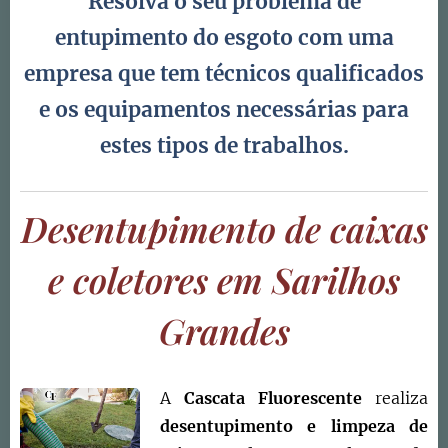
Resolva o seu problema de
entupimento do esgoto com uma
empresa que tem técnicos qualificados
e os equipamentos necessárias para
estes tipos de trabalhos.
Desentupimento de caixas
e coletores em Sarilhos
Grandes
A
Cascata Fluorescente
realiza
desentupimento e limpeza de