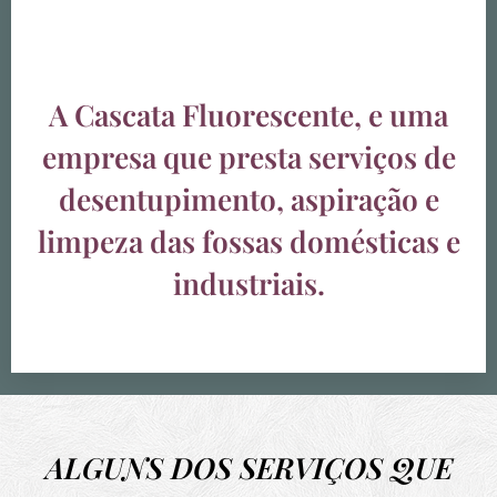
A Cascata Fluorescente, e uma
empresa que presta serviços de
desentupimento, aspiração e
limpeza das fossas domésticas e
industriais.
ALGUNS DOS SERVIÇOS QUE