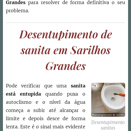
Grandes
para resolver de forma definitiva o seu
problema.
Desentupimento de
sanita em
Sarilhos
Grandes
Pode verificar que uma
sanita
está entupida
quando puxa o
autoclismo e o nível da água
começa a subir até alcançar o
limite e depois desce de forma
Desentupimento
lenta. Este é o sinal mais evidente
sanitas