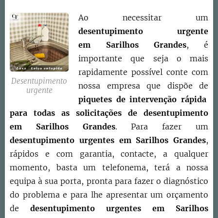
Ao necessitar um
desentupimento urgente
em
Sarilhos Grandes
, é
importante que seja o mais
rapidamente possível conte com
Desentupimento
nossa empresa que dispõe de
urgente
piquetes de intervenção rápida
para todas as solicitações de desentupimento
em
Sarilhos Grandes
. Para fazer um
desentupimento urgentes em
Sarilhos Grandes
,
rápidos e com garantia, contacte, a qualquer
momento, basta um telefonema, terá a nossa
equipa à sua porta, pronta para fazer o diagnóstico
do problema e para lhe apresentar um orçamento
de
desentupimento urgentes em
Sarilhos