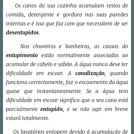
Os canos da sua cozinha acumulam restos de
comida, detergente e gordura nas suas paredes
internas e é isso que faz com que necessitem de ser
desentupidos
.
Nos chuveiros e banheiras, as causas do
entupimento
estão normalmente associadas ao
acumular de cabelo e sabão. A água nunca deve ter
dificuldade em escoar. A
canalização
, quando
funciona correctamente, faz o escoamento da água
quase que instantaneamente. Se a água tem
dificuldade em escoar significa que o seu cano está
parcialmente
entupido
, e se não agir em breve
estará totalmente.
Os lavatórios entopem devido à acumulação de