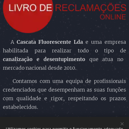
A
Cascata Fluorescente Lda
e uma empresa
habilitada para realizar todo o tipo de
canalização
e desentupimento
que atua no
mercado nacional desde 2010.
Contamos com uma equipa de profissionais
credenciados que desempenham as suas funções
com qualidade e rigor, respeitando os prazos
estabelecidos.
Utilizamos cookies para permitir o funcionamento adequado