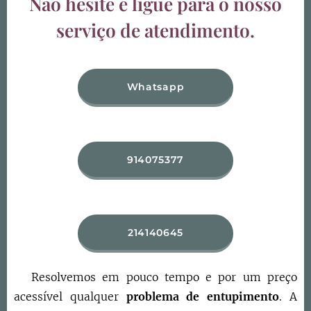
Não hesite e ligue para o nosso
serviço de atendimento.
Whatsapp
914075377
214140645
Resolvemos em pouco tempo e por um preço
acessível qualquer
problema de entupimento
. A