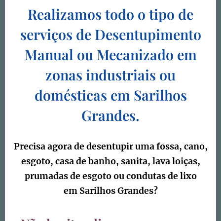
Realizamos todo o tipo de
serviços de
Desentupimento
Manual ou Mecanizado em
zonas industriais ou
domésticas em Sarilhos
Grandes
.
Precisa agora de desentupir uma fossa, cano,
esgoto, casa de banho, sanita, lava loiças,
prumadas de esgoto ou condutas de lixo
em
Sarilhos Grandes
?