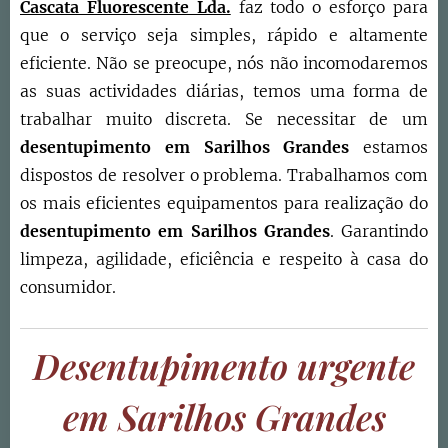
Cascata Fluorescente Lda.
faz todo o esforço para
que o serviço seja simples, rápido e altamente
eficiente. Não se preocupe, nós não incomodaremos
as suas actividades diárias, temos uma forma de
trabalhar muito discreta. Se necessitar de um
desentupimento em
Sarilhos Grandes
estamos
dispostos de resolver o problema. Trabalhamos com
os mais eficientes equipamentos para realização do
desentupimento em
Sarilhos Grandes
. Garantindo
limpeza, agilidade, eficiência e respeito à casa do
consumidor.
Desentupimento urgente
em
Sarilhos Grandes