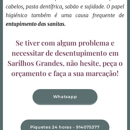
cabelos, pasta dentífrica, sabão e sujidade. O papel
higiénico também é uma causa frequente de
entupimento das sanitas.
Se tiver com algum problema e
necessitar de desentupimento em
Sarilhos Grandes
, não hesite, peça o
orçamento e faça a sua marcação!
Whatsapp
Piquetes 24 horas - 914075377