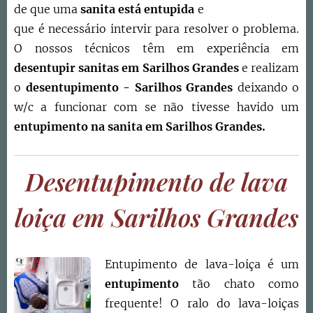
de que uma
sanita está entupida
e
que é necessário intervir para resolver o problema.
O nossos técnicos têm em experiência em
desentupir sanitas em
Sarilhos Grandes
e realizam
o
desentupimento -
Sarilhos Grandes
deixando o
w/c a funcionar com se não tivesse havido um
entupimento na sanita em
Sarilhos Grandes
.
Desentupimento de lava
loiça em Sarilhos Grandes
Entupimento de lava-loiça é um
entupimento
tão chato como
frequente! O ralo do lava-loiças