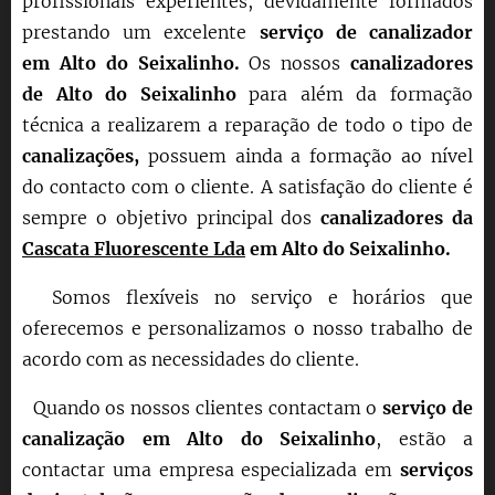
profissionais experientes, devidamente formados
prestando um excelente
serviço de canalizador
em
Alto do Seixalinho
.
Os nossos
canalizadores
de
Alto do Seixalinho
para além da formação
técnica a realizarem a reparação de todo o tipo de
canalizações,
possuem ainda a formação ao nível
do contacto com o cliente. A satisfação do cliente é
sempre o objetivo principal dos
canalizadores da
Cascata Fluorescente Lda
em
Alto do Seixalinho
.
Somos flexíveis no serviço e horários que
oferecemos e personalizamos o nosso trabalho de
acordo com as necessidades do cliente.
Quando os nossos clientes contactam o
serviço de
canalização em
Alto do Seixalinho
, estão a
contactar uma empresa especializada em
serviços