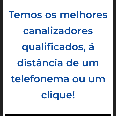
Temos os melhores
canalizadores
qualificados, á
distância de um
telefonema ou um
clique!