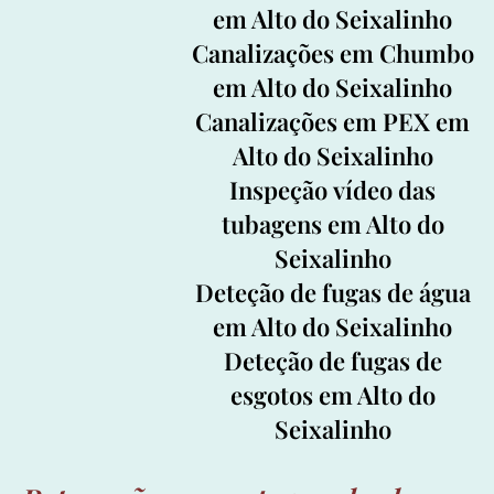
em Alto do Seixalinho
Canalizações em Chumbo
em Alto do Seixalinho
Canalizações em PEX em
Alto do Seixalinho
Inspeção
vídeo das
tubagens em Alto do
Seixalinho
Deteção
de fugas de água
em Alto do Seixalinho
Deteção
de fugas de
esgotos em Alto do
Seixalinho