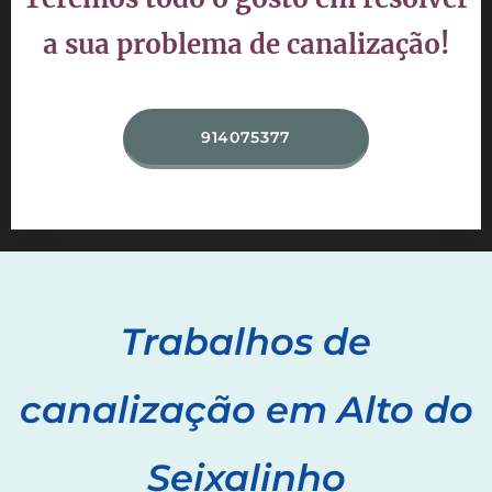
a sua problema de canalização!
914075377
Trabalhos de
canalização em
Alto do
Seixalinho