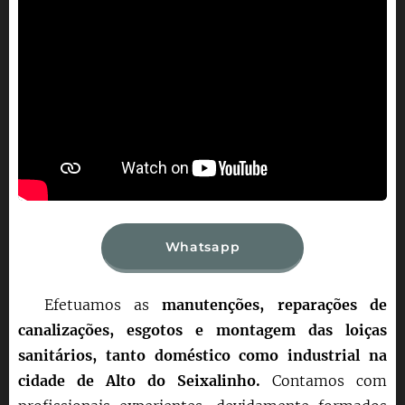
Whatsapp
Efetuamos as
manutenções, reparações de
canalizações, esgotos e montagem das loiças
sanitários, tanto doméstico como industrial na
cidade de Alto do Seixalinho.
Contamos com