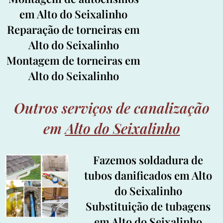
em Alto do Seixalinho
Reparação de torneiras em
Alto do Seixalinho
Montagem de torneiras em
Alto do Seixalinho
Outros serviços de canalização
em
Alto do Seixalinho
Fazemos soldadura de
tubos danificados em Alto
do Seixalinho
Substituição de tubagens
em Alto do Seixalinho