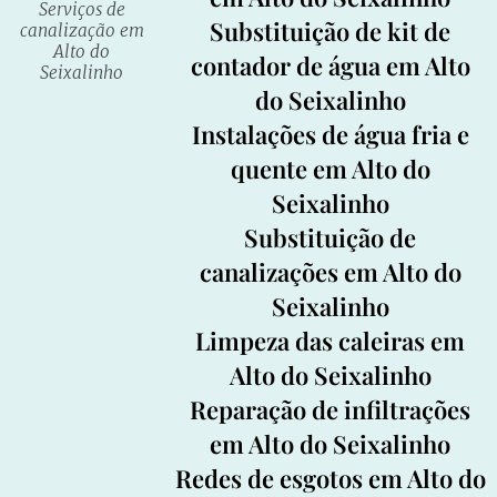
Serviços de
Substituição de kit de
canalização em
Alto do
contador de água em Alto
Seixalinho
do Seixalinho
Instalações de água fria e
quente em Alto do
Seixalinho
Substituição de
canalizações em Alto do
Seixalinho
Limpeza das caleiras em
Alto do Seixalinho
Reparação de infiltrações
em Alto do Seixalinho
Redes de esgotos em Alto do