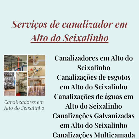
Serviços de canalizador em
Alto do Seixalinho
Canalizadores em Alto do
Seixalinho
Canalizações de esgotos
em Alto do Seixalinho
Canalizações de águas em
Canalizadores em
Alto do Seixalinho
Alto do Seixalinho
Canalizações Galvanizadas
em Alto do Seixalinho
Canalizações Multicamada