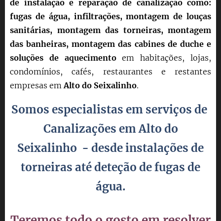
de instalação e reparação de canalização como:
fugas de água, infiltrações, montagem de louças
sanitárias, montagem das torneiras, montagem
das banheiras, montagem das cabines de duche e
soluções de aquecimento
em habitações, lojas,
condomínios, cafés, restaurantes e restantes
empresas em
Alto do Seixalinho
.
Somos especialistas em serviços de
Canalizações em
Alto do
Seixalinho
- desde instalações de
torneiras até
deteção
de fugas de
água.
Teremos todo o gosto em resolver