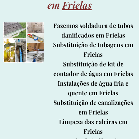
em
Frielas
Fazemos soldadura de tubos
danificados em Frielas
Substituição de tubagens em
Frielas
Substituição de kit de
contador de água em Frielas
Instalações de água fria e
quente em Frielas
Substituição de canalizações
em Frielas
Limpeza das caleiras em
Frielas