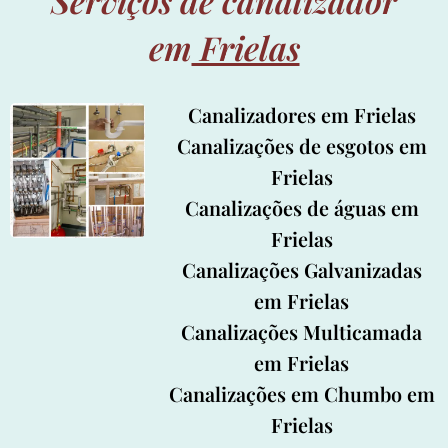
em
Frielas
Canalizadores em
Frielas
Canalizações de esgotos em
Frielas
Canalizações de águas em
Frielas
Canalizações Galvanizadas
em Frielas
Canalizações Multicamada
em Frielas
Canalizações em Chumbo em
Frielas