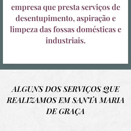
empresa que presta serviços de
desentupimento, aspiração e
limpeza das fossas domésticas e
industriais.
ALGUNS DOS SERVIÇOS QUE
REALIZAMOS EM SANTA MARIA
DE GRAÇA