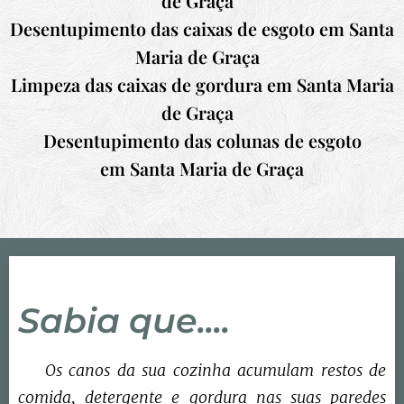
de Graça
Desentupimento das caixas de esgoto em
Santa
Maria de Graça
Limpeza das caixas de gordura em
Santa Maria
de Graça
Desentupimento das colunas de esgoto
em
Santa Maria de Graça
Sabia que....
Os canos da sua cozinha acumulam restos de
comida, detergente e gordura nas suas paredes