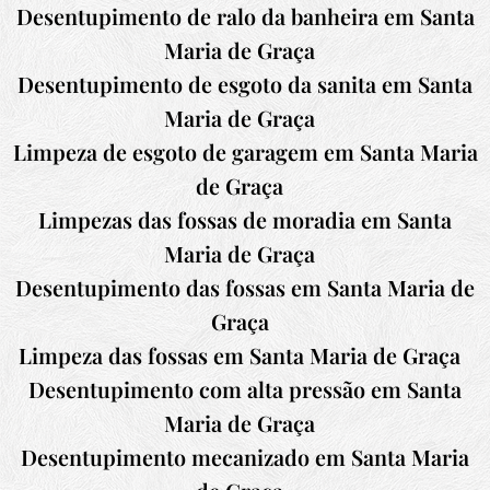
Desentupimento de ralo da banheira em
Santa
Maria de Graça
Desentupimento de esgoto da sanita em
Santa
Maria de Graça
Limpeza de esgoto de garagem em
Santa Maria
de Graça
Limpezas das fossas de moradia em
Santa
Maria de Graça
Desentupimento das fossas em
Santa Maria de
Graça
Limpeza das fossas em
Santa Maria de Graça
Desentupimento com alta pressão em
Santa
Maria de Graça
Desentupimento mecanizado em
Santa Maria