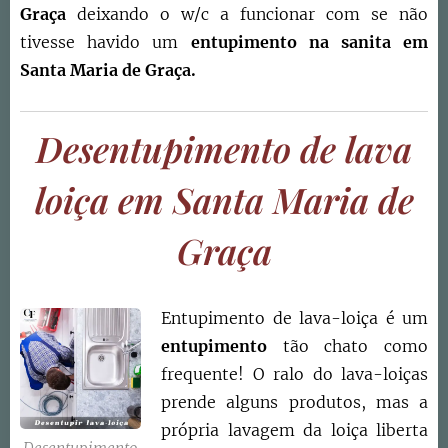
Graça
deixando o w/c a funcionar com se não
tivesse havido um
entupimento na sanita em
Santa Maria de Graça
.
Desentupimento de lava
loiça em Santa Maria de
Graça
Entupimento de lava-loiça é um
entupimento
tão chato como
frequente! O ralo do lava-loiças
prende alguns produtos, mas a
própria lavagem da loiça liberta