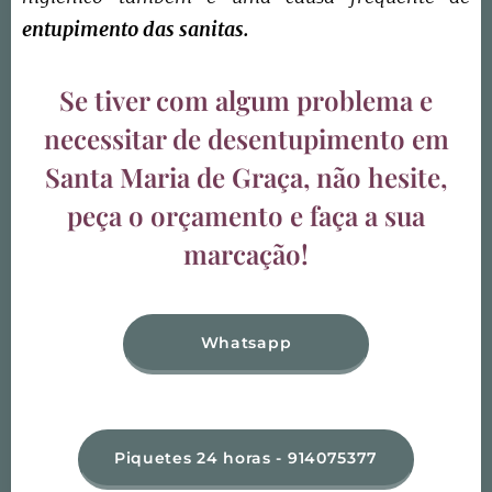
entupimento das sanitas.
Se tiver com algum problema e
necessitar de desentupimento em
Santa Maria de Graça
, não hesite,
peça o orçamento e faça a sua
marcação!
Whatsapp
Piquetes 24 horas - 914075377