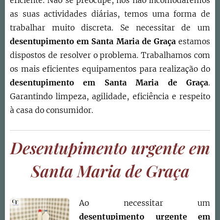
eficiente. Não se preocupe, nós não incomodaremos
as suas actividades diárias, temos uma forma de
trabalhar muito discreta. Se necessitar de um
desentupimento em
Santa Maria de Graça
estamos
dispostos de resolver o problema. Trabalhamos com
os mais eficientes equipamentos para realização do
desentupimento em
Santa Maria de Graça
.
Garantindo limpeza, agilidade, eficiência e respeito
à casa do consumidor.
Desentupimento urgente em
Santa Maria de Graça
Ao necessitar um
desentupimento urgente em