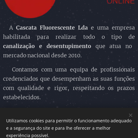
A
Cascata Fluorescente Lda
e uma empresa
habilitada para realizar todo o tipo de
canalização
e desentupimento
que atua no
mercado nacional desde 2010.
Contamos com uma equipa de profissionais
credenciados que desempenham as suas funções
com qualidade e rigor, respeitando os prazos
estabelecidos.
Utilizamos cookies para permitir o funcionamento adequado
e a segurança do site e para lhe oferecer a melhor
Cascata Fluorescente Lda.
© 2010 - 2024,
experiência possível.