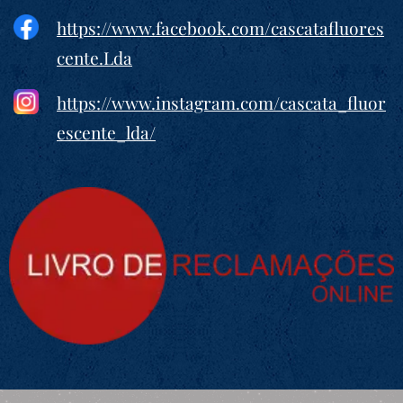
https://www.facebook.com/cascatafluores
cente.Lda
https://www.instagram.com/cascata_fluor
escente_lda/