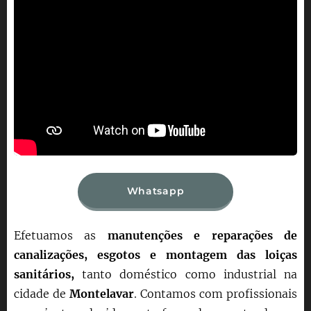
Whatsapp
Efetuamos as
manutenções e reparações de
canalizações, esgotos e montagem das loiças
sanitários,
tanto doméstico como industrial na
cidade de
Montelavar
. Contamos com profissionais