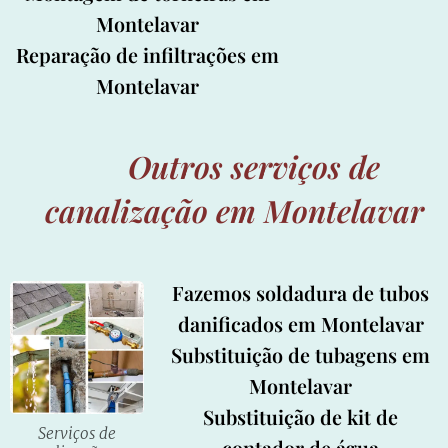
Montelavar
Reparação de infiltrações em
Montelavar
Outros serviços de
canalização em Montelavar
Fazemos soldadura de tubos
danificados em Montelavar
Substituição de tubagens em
Montelavar
Substituição de kit de
Serviços de
contador de água