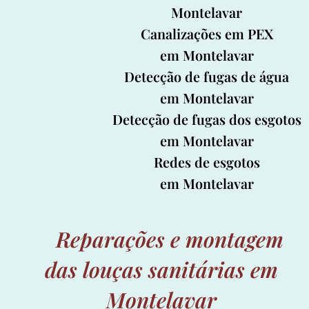
Montelavar
Canalizações em PEX
em Montelavar
Detecção de fugas de água
em Montelavar
Detecção de fugas dos esgotos
em Montelavar
Redes de esgotos
em Montelavar
Reparações e montagem
das louças sanitárias em
Montelavar