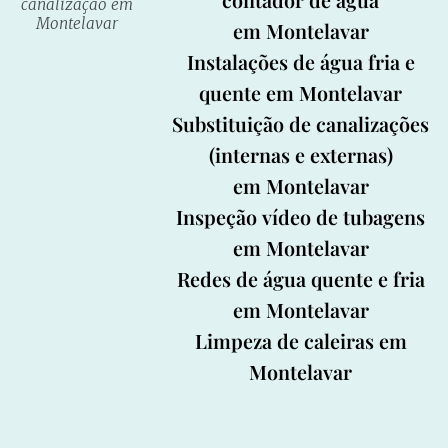
canalização em
Montelavar
em Montelavar
Instalações de água fria e
quente em Montelavar
Substituição de canalizações
(internas e externas)
em Montelavar
Inspeção
vídeo de tubagens
em Montelavar
Redes de água quente e fria
em Montelavar
Limpeza de caleiras em
Montelavar