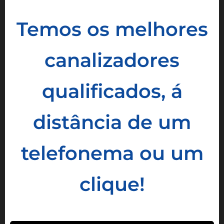
Temos os melhores
canalizadores
qualificados, á
distância de um
telefonema ou um
clique!