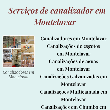
Serviços de canalizador em
Montelavar
Canalizadores em Montelavar
Canalizações de esgotos
em Montelavar
Canalizações de águas
em Montelavar
Canalizadores em
Canalizações Galvanizadas em
Montelavar
Montelavar
Canalizações Multicamada em
Montelavar
Canalizações em Chumbo em