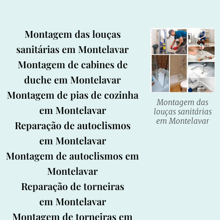
Montagem das louças
sanitárias em Montelavar
Montagem de cabines de
duche em Montelavar
Montagem de pias de cozinha
Montagem das
em Montelavar
louças sanitárias
em Montelavar
Reparação de autoclismos
em Montelavar
Montagem de autoclismos em
Montelavar
Reparação de torneiras
em Montelavar
Montagem de torneiras em