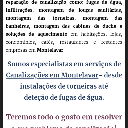
reparação de canalização como: fugas de água,
infiltrações, montagem de louças sanitárias,
montagem das torneiras, montagem das
banheiras, montagem das cabines de duche e
soluções de aquecimento
em habitações, lojas,
condomínios, cafés, restaurantes e restantes
empresas em
Montelavar
.
Somos especialistas em serviços de
Canalizações em Montelavar
- desde
instalações de torneiras até
deteção
de fugas de água.
Teremos todo o gosto em resolver