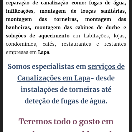
reparação de canalização como: fugas de água,
infiltrações, montagem de louças sanitárias,
montagem das torneiras, montagem das
banheiras, montagem das cabines de duche e
soluções de aquecimento
em habitações, lojas,
condomínios, cafés, restaurantes e restantes
empresas em
Lapa
.
Somos especialistas em
serviços de
Canalizações em Lapa
- desde
instalações de torneiras até
deteção
de fugas de água.
Teremos todo o gosto em