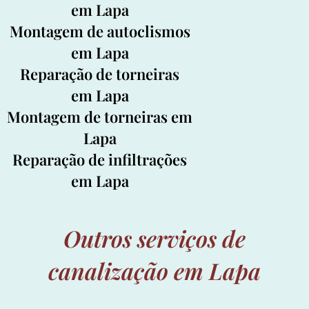
em Lapa
Montagem de autoclismos
em Lapa
Reparação de torneiras
em Lapa
Montagem de torneiras em
Lapa
Reparação de infiltrações
em Lapa
Outros serviços de
canalização em Lapa