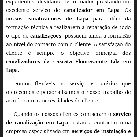
experientes, devidamente formados prestando um
excelente serviço de
canalizador em
Lapa
. Os
nossos
canalizadores de
Lapa
para além da
formação técnica a realizarem a reparação
de todo
o tipo de
canalizações
, possuem ainda a formação
ao nível do contacto com o cliente. A satisfação do
cliente é sempre o objetivo principal dos
canalizadores da
Cascata Fluorescente Lda
em
Lapa
.
Somos flexíveis no serviço e horários que
oferecemos e personalizamos o nosso trabalho de
acordo com as necessidades do cliente.
Quando os nossos clientes contactam o
serviço
de canalização em
Lapa
, estão a contactar uma
empresa especializada em
serviços de instalação e