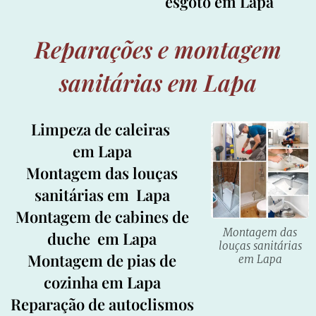
esgoto em Lapa
Reparações e montagem
sanitárias em Lapa
Limpeza de caleiras
em Lapa
Montagem das louças
sanitárias em Lapa
Montagem de cabines de
Montagem das
duche em Lapa
louças sanitárias
Montagem de pias de
em Lapa
cozinha em Lapa
Reparação de autoclismos