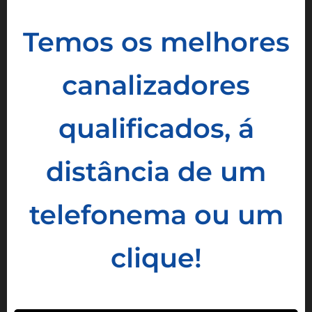
Temos os melhores
canalizadores
qualificados, á
distância de um
telefonema ou um
clique!