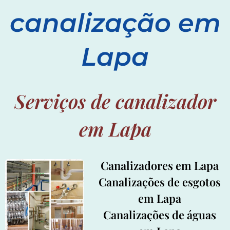
canalização em
Lapa
Serviços de canalizador
em Lapa
Canalizadores em Lapa
Canalizações de esgotos
em Lapa
Canalizações de águas