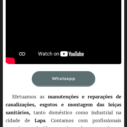
Whatsapp
Efetuamos as
manutenções e reparações de
canalizações, esgotos e montagem das loiças
sanitários,
tanto doméstico como industrial na
cidade de
Lapa
. Contamos com profissionais