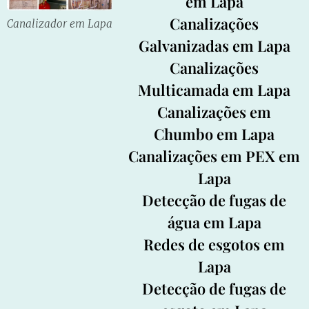
em Lapa
Canalizações
Canalizador em Lapa
Galvanizadas em Lapa
Canalizações
Multicamada em Lapa
Canalizações em
Chumbo em Lapa
Canalizações em PEX em
Lapa
Detecção de fugas de
água em Lapa
Redes de esgotos em
Lapa
Detecção de fugas de