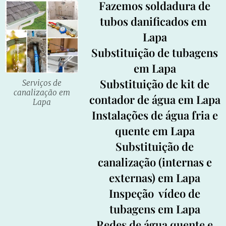
Fazemos soldadura de
tubos danificados em
Lapa
Substituição de tubagens
em Lapa
Substituição de kit de
Serviços de
canalização em
contador de água em Lapa
Lapa
Instalações de água fria e
quente em Lapa
Substituição de
canalização (internas e
externas) em Lapa
Inspeção
vídeo de
tubagens em Lapa
Redes de água quente e