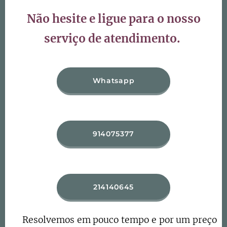
Não hesite e ligue para o nosso
serviço de atendimento.
Whatsapp
914075377
214140645
Resolvemos em pouco tempo e por um preço