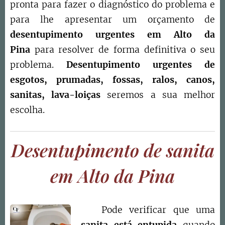
pronta para fazer o diagnóstico do problema e
para lhe apresentar um orçamento de
desentupimento urgentes em
Alto da
Pina
para resolver de forma definitiva o seu
problema.
Desentupimento urgentes de
esgotos, prumadas, fossas, ralos, canos,
sanitas, lava-loiças
seremos a sua melhor
escolha.
Desentupimento de sanita
em Alto da Pina
Pode verificar que uma
sanita está entupida
quando