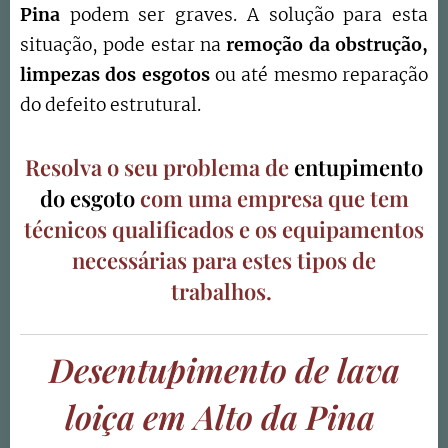
Pina
podem ser graves. A solução para esta
situação, pode estar na
remoção da obstrução,
limpezas dos esgotos
ou até mesmo reparação
do defeito estrutural.
Resolva o seu problema de
entupimento
do esgoto
com uma empresa que tem
técnicos qualificados e os equipamentos
necessárias para estes tipos de
trabalhos.
Desentupimento de lava
loiça em Alto da Pina