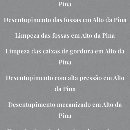
Pina
Desentupimento das fossas em Alto da Pina
Limpeza das fossas em Alto da Pina
Limpeza das caixas de gordura em Alto da
Pina
Desentupimento com alta pressão em Alto
da Pina
Desentupimento mecanizado em Alto da
Pina