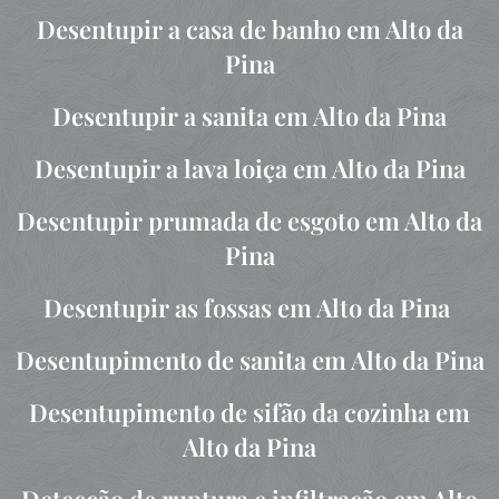
Desentupir a casa de banho em Alto da
Pina
Desentupir a sanita em Alto da Pina
Desentupir a lava loiça em Alto da Pina
Desentupir prumada de esgoto em Alto da
Pina
Desentupir as fossas em Alto da Pina
Desentupimento de sanita em Alto da Pina
Desentupimento de sifão da cozinha em
Alto da Pina
Detecção de ruptura e infiltração em Alto