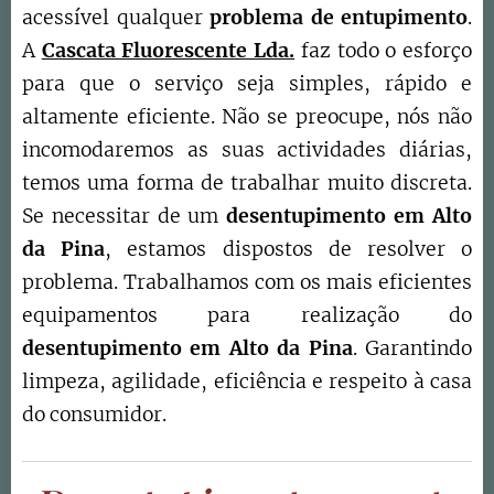
acessível qualquer
problema de entupimento
.
A
Cascata Fluorescente Lda.
faz todo o esforço
para que o serviço seja simples, rápido e
altamente eficiente. Não se preocupe, nós não
incomodaremos as suas actividades diárias,
temos uma forma de trabalhar muito discreta.
Se necessitar de um
desentupimento em Alto
da Pina
, estamos dispostos de resolver o
problema. Trabalhamos com os mais eficientes
equipamentos para realização do
desentupimento em
Alto da Pina
. Garantindo
limpeza, agilidade, eficiência e respeito à casa
do consumidor.