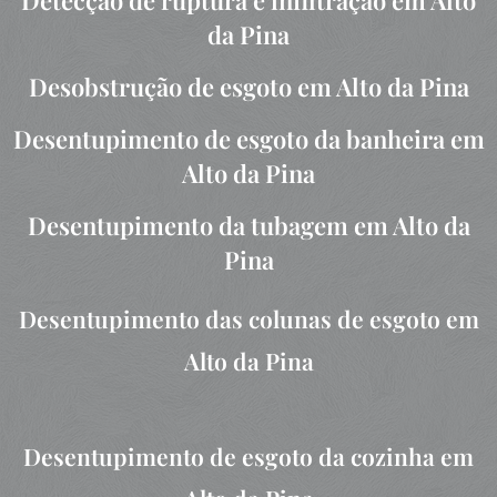
da Pina
Desobstrução de esgoto em Alto da Pina
Desentupimento de esgoto da banheira em
Alto da Pina
Desentupimento da tubagem em Alto da
Pina
Desentupimento das colunas de esgoto em
Alto da Pina
Desentupimento de esgoto da cozinha em