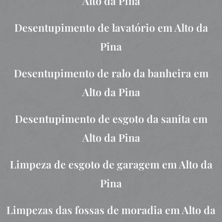
Alto da Pina
Desentupimento de lavatório em Alto da
Pina
Desentupimento de ralo da banheira em
Alto da Pina
Desentupimento de esgoto da sanita em
Alto da Pina
Limpeza de esgoto de garagem em Alto da
Pina
Limpezas das fossas de moradia em Alto da