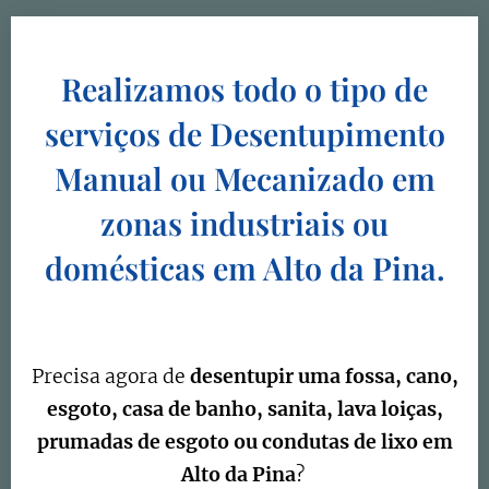
Realizamos todo o tipo de
serviços de Desentupimento
Manual ou Mecanizado em
zonas industriais ou
domésticas em Alto da Pina.
Precisa agora de
desentupir uma fossa, cano,
esgoto, casa de banho, sanita, lava loiças,
prumadas de esgoto ou condutas de lixo em
Alto da Pina
?