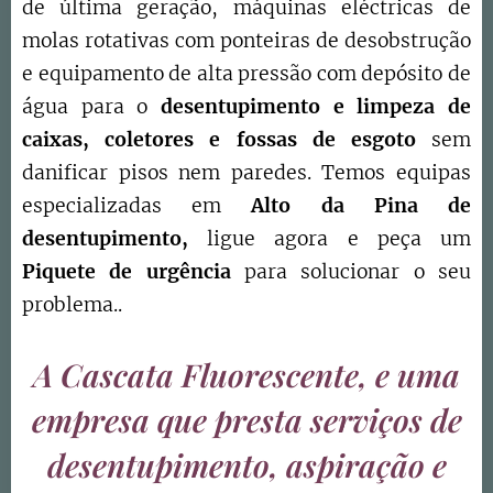
de última geração, máquinas eléctricas de
molas rotativas com ponteiras de desobstrução
e equipamento de alta pressão com depósito de
água para o
desentupimento e limpeza de
caixas, coletores e fossas de esgoto
sem
danificar pisos nem paredes. Temos equipas
especializadas em
Alto da Pina
de
desentupimento,
ligue agora e peça um
Piquete de urgência
para solucionar o seu
problema..
A Cascata Fluorescente, e uma
empresa que presta serviços de
desentupimento, aspiração e