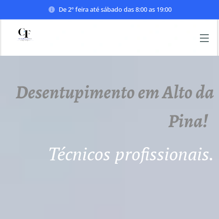
De 2º feira até sábado das 8:00 as 19:00
Desentupimento em Alto da
Pina!
Técnicos profissionais.