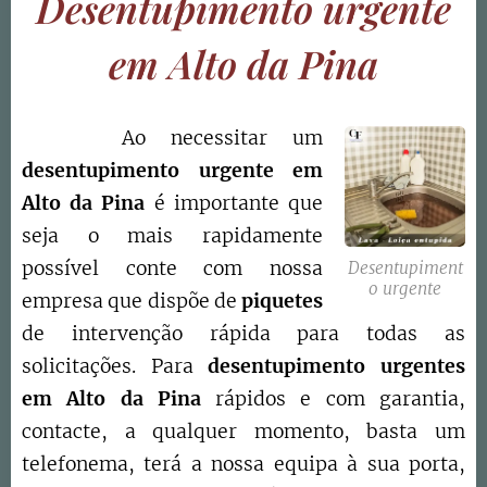
Desentupimento urgente
em Alto da Pina
Ao necessitar um
desentupimento urgente em
Alto da Pina
é importante que
seja o mais rapidamente
possível conte com nossa
Desentupiment
o urgente
empresa que dispõe de
piquetes
de intervenção rápida para todas as
solicitações. Para
d
esentupimento urgentes
em
Alto da Pina
rápidos e com garantia,
contacte, a qualquer momento, basta um
telefonema, terá a nossa equipa à sua porta,