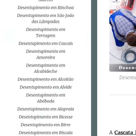
Desentupimento em Rinchoa
Desentupimento em São João
das Lâmpadas
Desentupimento em
Terrugem
Desentupimento em Cascais
Desentupimento em
Amoreira
Desentupimento em
Alcabideche
Desentu
Desentupimento em Alcoitão
Desentupimento em Alvide
Desentupimento em
Abóboda
Desentupimento em Alapraia
Desentupimento em Bicesse
Desentupimento em Birre
A
Cascata 
Desentupimento em Biscaia