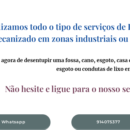
izamos todo o tipo de serviços de
canizado em zonas industriais ou
 agora de desentupir uma fossa, cano, esgoto, casa 
esgoto ou condutas de lixo 
Não hesite e ligue para o nosso s
Whatsapp
914075377