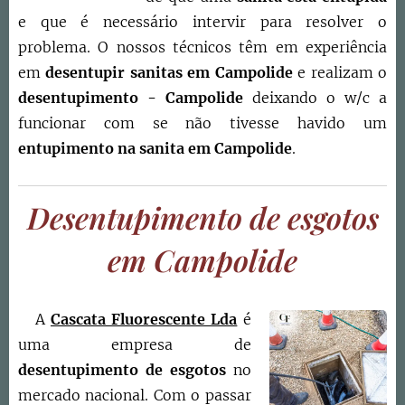
e que é necessário intervir para resolver o
problema. O nossos técnicos têm em experiência
em
desentupir sanitas em
Campolide
e realizam o
desentupimento -
Campolide
deixando o w/c a
funcionar com se não tivesse havido um
entupimento na sanita em
Campolide
.
Desentupimento de esgotos
em Campolide
A
Cascata Fluorescente Lda
é
uma empresa de
desentupimento de esgotos
no
mercado nacional. Com o passar