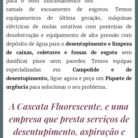
para o bom funcionamento dos
ramais de escoamento de esgotos. Temos
equipamentos de última geração, máquinas
eléctricas de molas rotativas com ponteiras de
desobstrução e equipamento de alta pressão com
depósito de água para o
desentupimento e limpeza
de caixas, coletores e fossas de esgoto
sem
danificar pisos nem paredes. Temos equipas
especializadas em
Campolide e
de
desentupimento,
ligue agora e peça um
Piquete de
urgência
para solucionar o seu problema..
A Cascata Fluorescente, e uma
empresa que presta serviços de
desentupimento, aspiração e