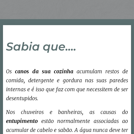
Sabia que....
Os
canos da sua cozinha
acumulam restos de
comida, detergente e gordura nas suas paredes
internas e é isso que faz com que necessitem de ser
desentupidos.
Nos chuveiros e banheiras, as causas do
entupimento
estão normalmente associadas ao
acumular de cabelo e sabão. A água nunca deve ter