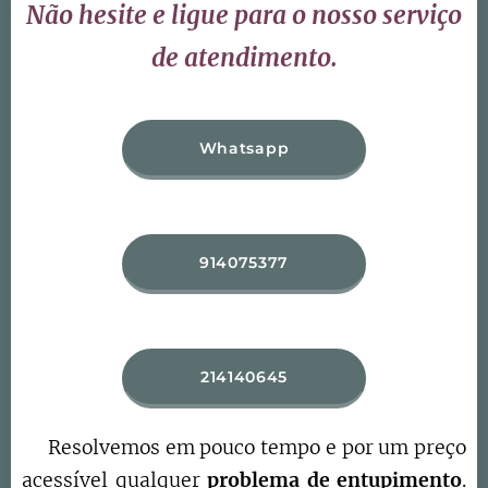
Não hesite e ligue para o nosso serviço
de atendimento.
Whatsapp
914075377
214140645
Resolvemos em pouco tempo e por um preço
acessível qualquer
problema de entupimento
.