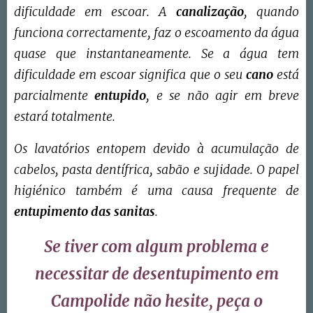
dificuldade em escoar. A
canalização
, quando
funciona correctamente, faz o escoamento da água
quase que instantaneamente. Se a água tem
dificuldade em escoar significa que o seu
cano
está
parcialmente
entupido
, e se não agir em breve
estará totalmente.
Os lavatórios entopem devido à acumulação de
cabelos, pasta dentífrica, sabão e sujidade. O papel
higiénico também é uma causa frequente de
entupimento das sanitas
.
Se tiver com algum problema e
necessitar de desentupimento em
Campolide não hesite, peça o