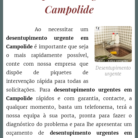
Campolide
Ao necessitar um
desentupimento urgente em
Campolide
é importante que seja
o mais rapidamente possível,
conte com nossa empresa que
Desentupimento
dispõe de piquetes de
urgente
intervenção rápida para todas as
solicitações. Para
desentupimento urgentes em
Campolide
rápidos e com garantia, contacte, a
qualquer momento, basta um telefonema, terá a
nossa equipa à sua porta, pronta para fazer o
diagnóstico do problema e para lhe apresentar um
orçamento de
desentupimento urgentes em