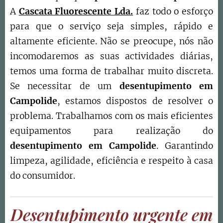
A
Cascata Fluorescente Lda.
faz todo o esforço
para que o serviço seja simples, rápido e
altamente eficiente. Não se preocupe, nós não
incomodaremos as suas actividades diárias,
temos uma forma de trabalhar muito discreta.
Se necessitar de um
desentupimento em
Campolide
, estamos dispostos de resolver o
problema. Trabalhamos com os mais eficientes
equipamentos para realização do
desentupimento em
Campolide
. Garantindo
limpeza, agilidade, eficiência e respeito à casa
do consumidor.
Desentupimento urgente em