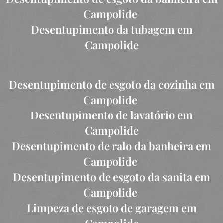
Campolide
Desentupimento da tubagem em
Campolide
Desentupimento de esgoto da cozinha em
Campolide
Desentupimento de lavatório em
Campolide
Desentupimento de ralo da banheira em
Campolide
Desentupimento de esgoto da sanita em
Campolide
Limpeza de esgoto de garagem em