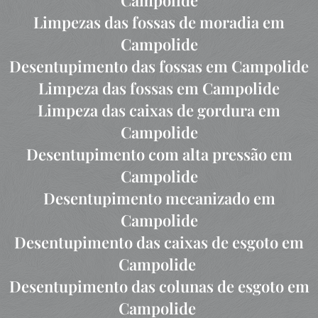
Campolide
Limpezas das fossas de moradia em
Campolide
Desentupimento das fossas em Campolide
Limpeza das fossas em Campolide
Limpeza das caixas de gordura em
Campolide
Desentupimento com alta pressão em
Campolide
Desentupimento mecanizado em
Campolide
Desentupimento das caixas de esgoto em
Campolide
Desentupimento das colunas de esgoto em
Campolide