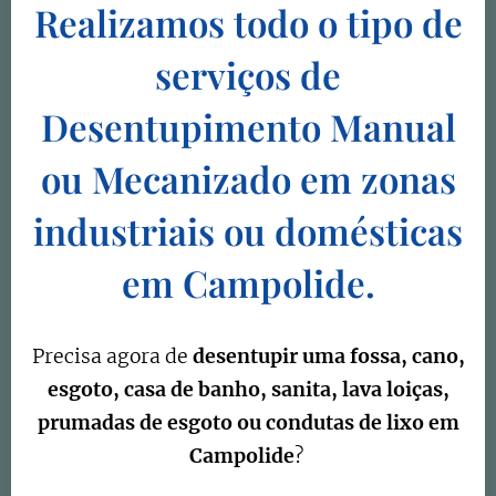
Realizamos todo o tipo de
serviços de
Desentupimento Manual
ou Mecanizado em zonas
industriais ou domésticas
em Campolide.
Precisa agora de
desentupir uma fossa, cano,
esgoto, casa de banho, sanita, lava loiças,
prumadas de esgoto ou condutas de lixo em
Campolide
?